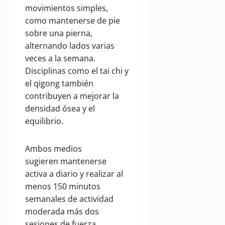
movimientos simples,
como mantenerse de pie
sobre una pierna,
alternando lados varias
veces a la semana.
Disciplinas como el tai chi y
el qigong también
contribuyen a mejorar la
densidad ósea y el
equilibrio.
Ambos medios
sugieren mantenerse
activa a diario y realizar al
menos 150 minutos
semanales de actividad
moderada más dos
sesiones de fuerza,