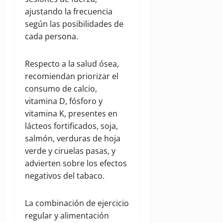
ajustando la frecuencia
según las posibilidades de
cada persona.
Respecto a la salud ósea,
recomiendan priorizar el
consumo de calcio,
vitamina D, fósforo y
vitamina K, presentes en
lácteos fortificados, soja,
salmón, verduras de hoja
verde y ciruelas pasas, y
advierten sobre los efectos
negativos del tabaco.
La combinación de ejercicio
regular y alimentación