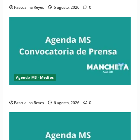
Pascualina Reyes
6 agosto, 2026
0
Agenda MS - Medios
Convocatoria de prensa de la CASC y FENATRASAL
Pascualina Reyes
6 agosto, 2026
0