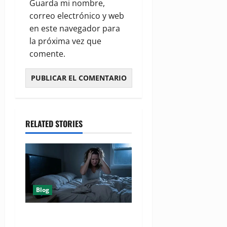
Guarda mi nombre,
correo electrónico y web
en este navegador para
la próxima vez que
comente.
RELATED STORIES
Blog
¿ Cuáles son los seis