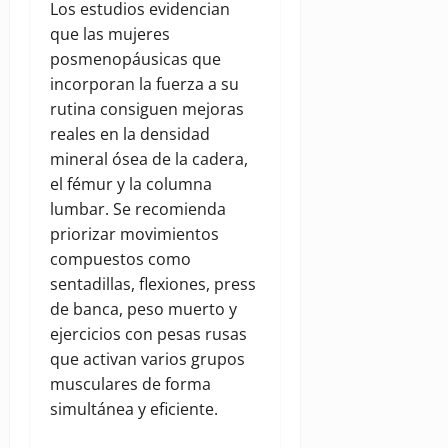
Los estudios evidencian
que
las mujeres
posmenopáusicas que
incorporan la fuerza a su
rutina consiguen mejoras
reales en la densidad
mineral ósea de la cadera,
el fémur y la columna
lumbar. Se recomienda
priorizar movimientos
compuestos como
sentadillas, flexiones, press
de banca, peso muerto y
ejercicios con pesas rusas
que activan varios grupos
musculares de forma
simultánea y eficiente.