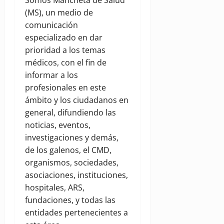
(MS), un medio de
comunicación
especializado en dar
prioridad a los temas
médicos, con el fin de
informar a los
profesionales en este
ámbito y los ciudadanos en
general, difundiendo las
noticias, eventos,
investigaciones y demás,
de los galenos, el CMD,
organismos, sociedades,
asociaciones, instituciones,
hospitales, ARS,
fundaciones, y todas las
entidades pertenecientes a