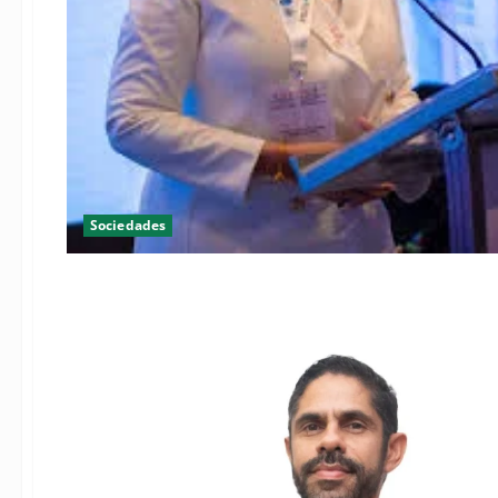
Sociedades