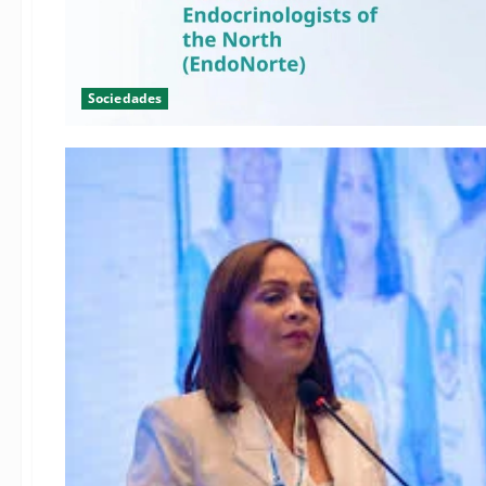
Sociedades