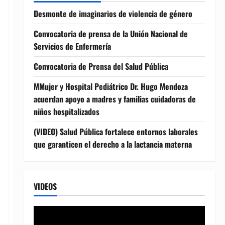
Desmonte de imaginarios de violencia de género
Convocatoria de prensa de la Unión Nacional de
Servicios de Enfermería
Convocatoria de Prensa del Salud Pública
MMujer y Hospital Pediátrico Dr. Hugo Mendoza
acuerdan apoyo a madres y familias cuidadoras de
niños hospitalizados
(VIDEO) Salud Pública fortalece entornos laborales
que garanticen el derecho a la lactancia materna
VIDEOS
Reproductor
de