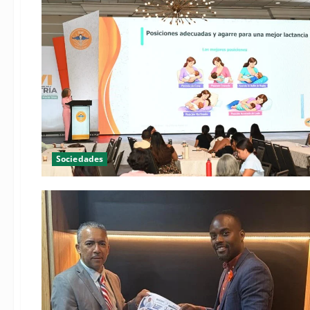
Sociedades