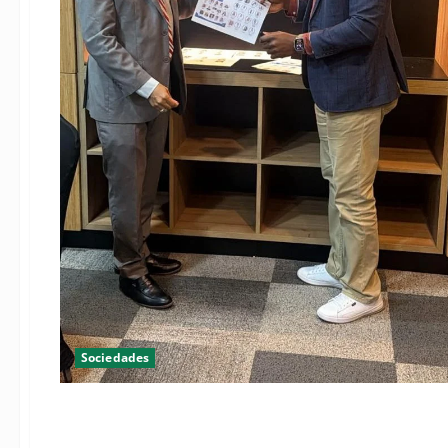
Sociedades