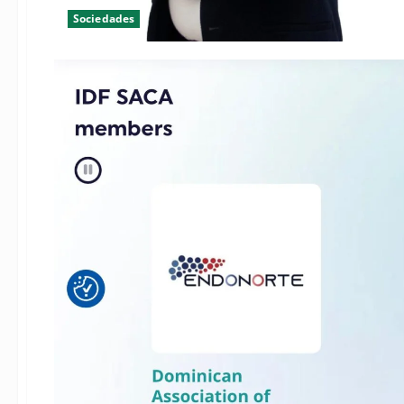
Sociedades