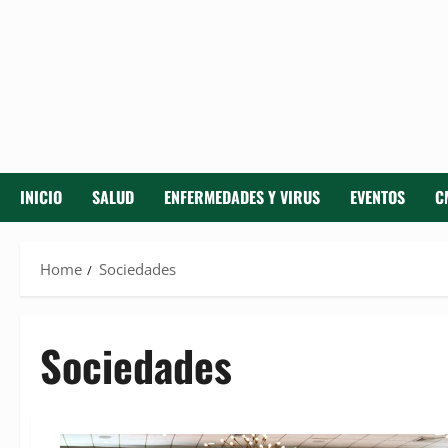
INICIO
SALUD
ENFERMEDADES Y VIRUS
EVENTOS
C
Home
Sociedades
Sociedades