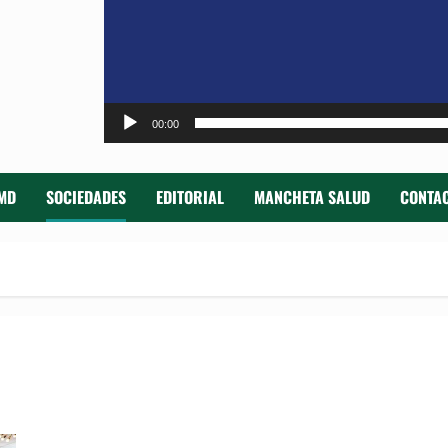
00:00
MD
SOCIEDADES
EDITORIAL
MANCHETA SALUD
CONTAC