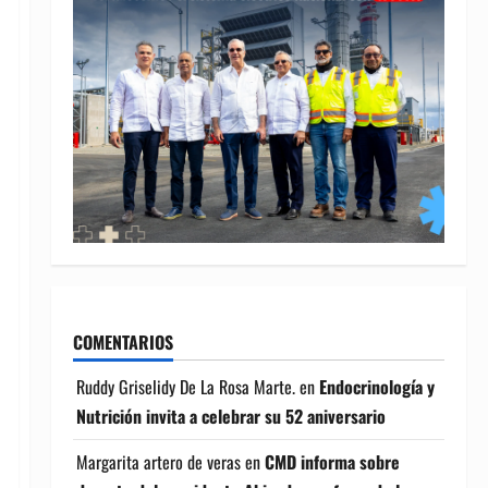
COMENTARIOS
Ruddy Griselidy De La Rosa Marte.
en
Endocrinología y
Nutrición invita a celebrar su 52 aniversario
Margarita artero de veras
en
CMD informa sobre