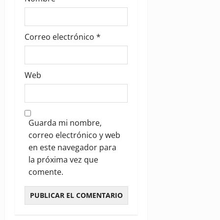
Correo electrónico
*
Web
Guarda mi nombre,
correo electrónico y web
en este navegador para
la próxima vez que
comente.