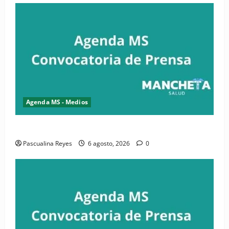
Agenda MS - Medios
Convocatoria de prensa de la CASC y FENATRASAL
Pascualina Reyes
6 agosto, 2026
0