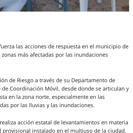
fuerza las acciones de respuesta en el municipio de
as zonas más afectadas por las inundaciones
tión de Riesgo a través de su Departamento de
 de Coordinación Móvil, desde donde se articulan y
ta en la zona norte, especialmente en las
s por las lluvias y las inundaciones.
realiza acción estatal de levantamientos en materia
 provisional instalado en el multiuso de la ciudad,