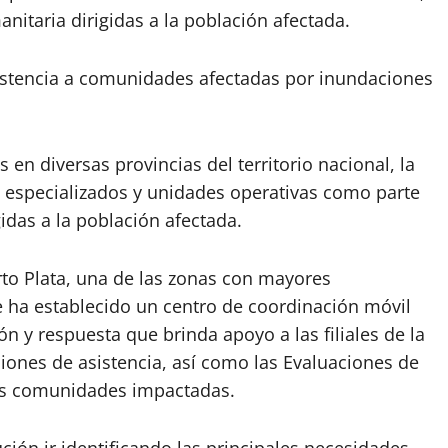
nitaria dirigidas a la población afectada.
stencia a comunidades afectadas por inundaciones
 en diversas provincias del territorio nacional, la
especializados y unidades operativas como parte
gidas a la población afectada.
rto Plata, una de las zonas con mayores
e ha establecido un centro de coordinación móvil
n y respuesta que brinda apoyo a las filiales de la
iones de asistencia, así como las Evaluaciones de
las comunidades impactadas.