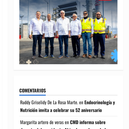
COMENTARIOS
Ruddy Griselidy De La Rosa Marte.
en
Endocrinología y
Nutrición invita a celebrar su 52 aniversario
Margarita artero de veras
en
CMD informa sobre