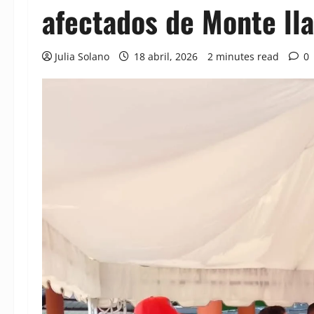
afectados de Monte lla
Julia Solano
18 abril, 2026
2 minutes read
0