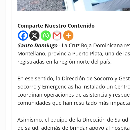
Comparte Nuestro Contenido
Santo Domingo
.- La Cruz Roja Dominicana re
Montellano, provincia Puerto Plata, una de l
registradas en la región norte del país.
En ese sentido, la Dirección de Socorro y Ges
Socorro y Emergencias ha instalado un Centro
coordinan operaciones de asistencia y respues
comunidades que han resultado más impactada
Asimismo, el equipo de la Dirección de Salud 
de salud, además de brindar apoyo al hospital