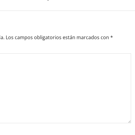
a.
Los campos obligatorios están marcados con
*