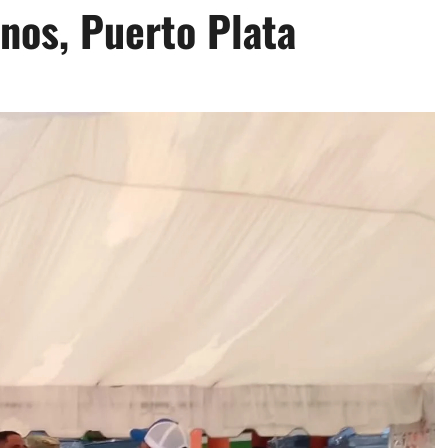
nos, Puerto Plata