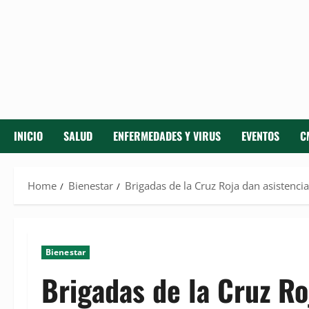
INICIO
SALUD
ENFERMEDADES Y VIRUS
EVENTOS
C
Home
Bienestar
Brigadas de la Cruz Roja dan asistenci
Bienestar
Brigadas de la Cruz Ro