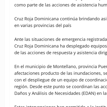
como parte de las acciones de asistencia huma
Cruz Roja Dominicana continúa brindando asi
en varias provincias del país
Ante las situaciones de emergencia registradas
Cruz Roja Dominicana ha desplegado equipos 
de las acciones de respuesta y asistencia diri
En el municipio de Montellano, provincia Pue
afectaciones producto de las inundaciones, s
con el despliegue de un equipo de coordinació
región. Desde este punto se coordinan las acc
Daños y Análisis de Necesidades (EDAN) en 