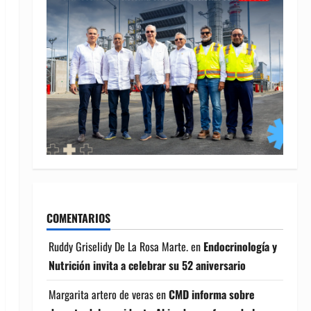
COMENTARIOS
Ruddy Griselidy De La Rosa Marte.
en
Endocrinología y
Nutrición invita a celebrar su 52 aniversario
Margarita artero de veras
en
CMD informa sobre