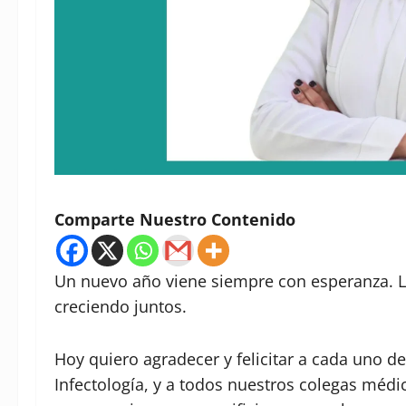
Comparte Nuestro Contenido
Un nuevo año viene siempre con esperanza. L
creciendo juntos.
Hoy quiero agradecer y felicitar a cada uno 
Infectología, y a todos nuestros colegas médic