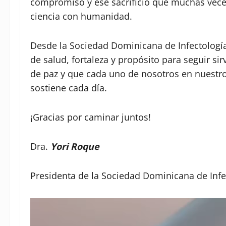
compromiso y ese sacrificio que muchas veces
ciencia con humanidad.
Desde la Sociedad Dominicana de Infectologí
de salud, fortaleza y propósito para seguir s
de paz y que cada uno de nosotros en nuest
sostiene cada día.
¡Gracias por caminar juntos!
Dra.
Yori Roque
Presidenta de la Sociedad Dominicana de Infec