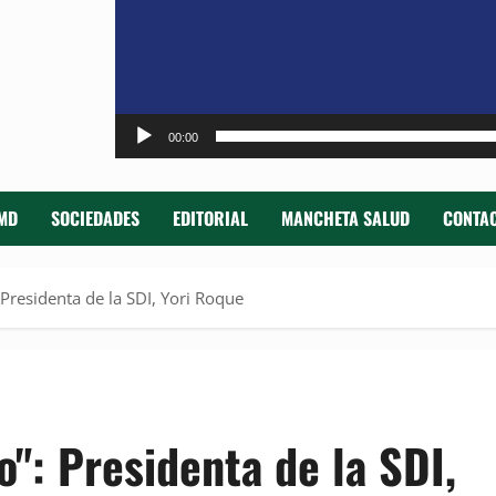
00:00
MD
SOCIEDADES
EDITORIAL
MANCHETA SALUD
CONTAC
Presidenta de la SDI, Yori Roque
": Presidenta de la SDI,