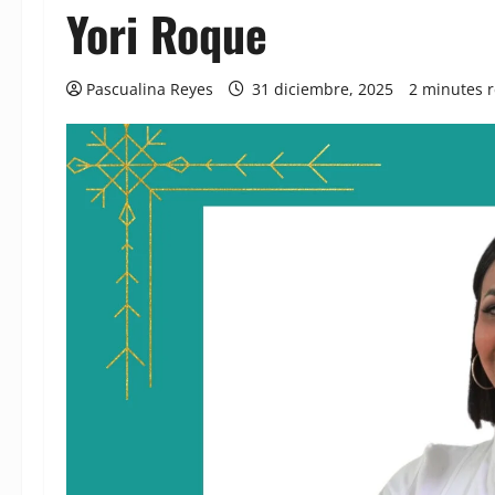
Yori Roque
Pascualina Reyes
31 diciembre, 2025
2 minutes 