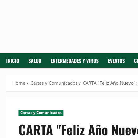
INICIO
SALUD
ENFERMEDADES Y VIRUS
EVENTOS
C
Home
Cartas y Comunicados
CARTA "Feliz Año Nuevo": 
Cartas y Comunicados
CARTA "Feliz Año Nuevo