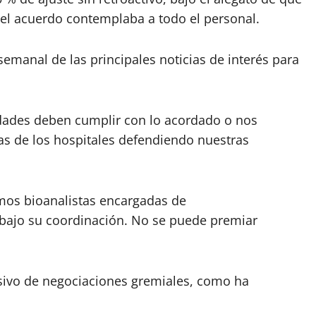
el acuerdo contemplaba a todo el personal.
emanal de las principales noticias de interés para
idades deben cumplir con lo acordado o nos
das de los hospitales defendiendo nuestras
mos bioanalistas encargadas de
bajo su coordinación. No se puede premiar
usivo de negociaciones gremiales, como ha