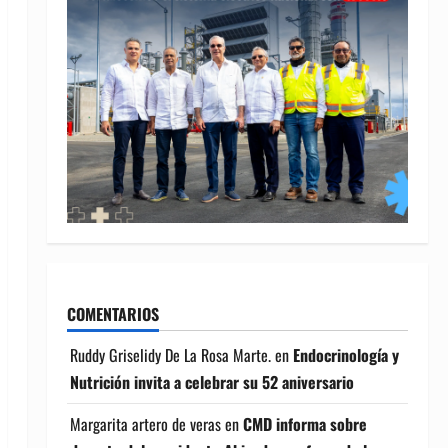
COMENTARIOS
Ruddy Griselidy De La Rosa Marte.
en
Endocrinología y
Nutrición invita a celebrar su 52 aniversario
Margarita artero de veras
en
CMD informa sobre