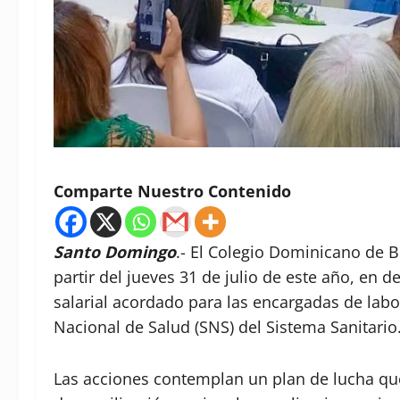
Comparte Nuestro Contenido
Santo Domingo
.- El Colegio Dominicano de B
partir del jueves 31 de julio de este año, e
salarial acordado para las encargadas de labor
Nacional de Salud (SNS) del Sistema Sanitario
Las acciones contemplan un plan de lucha que