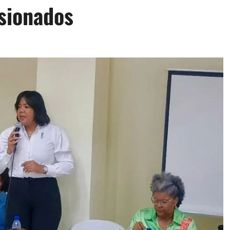
nsionados