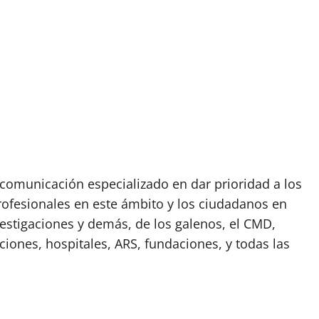
omunicación especializado en dar prioridad a los
rofesionales en este ámbito y los ciudadanos en
vestigaciones y demás, de los galenos, el CMD,
ciones, hospitales, ARS, fundaciones, y todas las