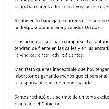
ocupaban cargos administrativos, pese a que 
Recibe en tu bandeja de correos un resumen s
la diáspora dominicana y Estados Unidos.
"Los acuerdos son para cumplirse. Las autor
tendrán de frente en las calles y en las entra
reivindicaciones", advirtió Santos.
Manifestó que "es inaceptable que hoy tenga
laboratorios ganando menos que el personal 
la responsabilidad con menos salario".
Santos rechazó que se trate de un tema excl
planteado el Gobierno.