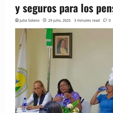
y seguros para los pe
Julia Solano
29 julio, 2025
3 minutes read
0