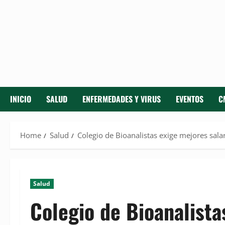
INICIO
SALUD
ENFERMEDADES Y VIRUS
EVENTOS
C
Home
Salud
Colegio de Bioanalistas exige mejores sala
Salud
Colegio de Bioanalista