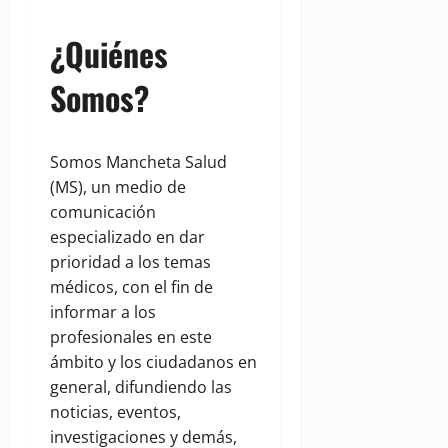
¿Quiénes
Somos?
Somos Mancheta Salud
(MS), un medio de
comunicación
especializado en dar
prioridad a los temas
médicos, con el fin de
informar a los
profesionales en este
ámbito y los ciudadanos en
general, difundiendo las
noticias, eventos,
investigaciones y demás,