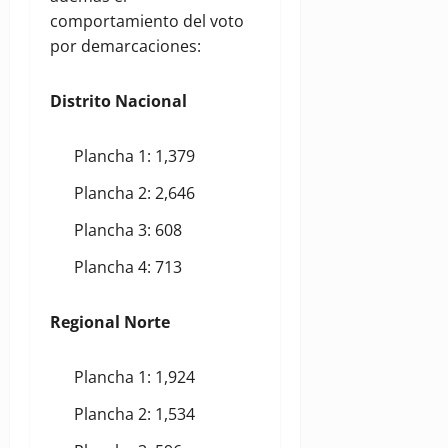
comportamiento del voto
por demarcaciones:
Distrito Nacional
Plancha 1: 1,379
Plancha 2: 2,646
Plancha 3: 608
Plancha 4: 713
Regional Norte
Plancha 1: 1,924
Plancha 2: 1,534