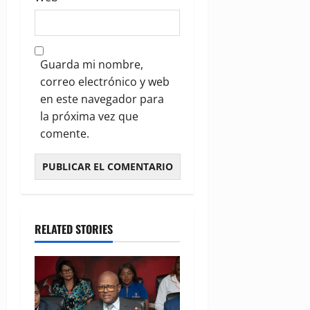
Guarda mi nombre,
correo electrónico y web
en este navegador para
la próxima vez que
comente.
RELATED STORIES