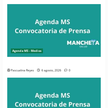
Agenda MS - Medios
Convocatoria de prensa de la CASC y FENATRASAL
Pascualina Reyes
6 agosto, 2026
0