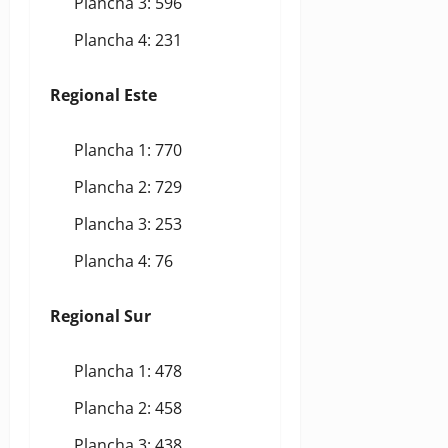
Plancha 3: 596
Plancha 4: 231
Regional Este
Plancha 1: 770
Plancha 2: 729
Plancha 3: 253
Plancha 4: 76
Regional Sur
Plancha 1: 478
Plancha 2: 458
Plancha 3: 438