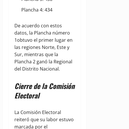
Plancha 4: 434
De acuerdo con estos
datos, la Plancha número
1obtuvo el primer lugar en
las regiones Norte, Este y
Sur, mientras que la
Plancha 2 ganó la Regional
del Distrito Nacional.
Cierre de la Comisión
Electoral
La Comisión Electoral
reiteró que su labor estuvo
marcada por el