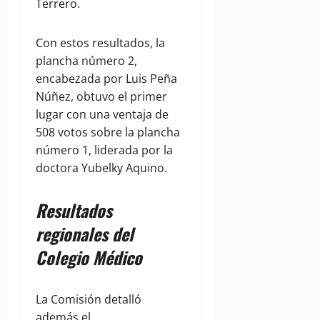
Terrero.
Con estos resultados, la
plancha número 2,
encabezada por Luis Peña
Núñez, obtuvo el primer
lugar con una ventaja de
508 votos sobre la plancha
número 1, liderada por la
doctora Yubelky Aquino.
Resultados
regionales del
Colegio Médico
La Comisión detalló
además el