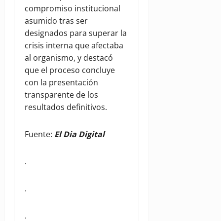
compromiso institucional
asumido tras ser
designados para superar la
crisis interna que afectaba
al organismo, y destacó
que el proceso concluye
con la presentación
transparente de los
resultados definitivos.
Fuente:
El Dia Digital
.
.
.