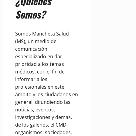
¿Quiénes
Somos?
Somos Mancheta Salud
(MS), un medio de
comunicación
especializado en dar
prioridad a los temas
médicos, con el fin de
informar a los
profesionales en este
ámbito y los ciudadanos en
general, difundiendo las
noticias, eventos,
investigaciones y demás,
de los galenos, el CMD,
organismos, sociedades,