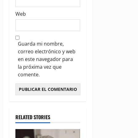
Web
Guarda mi nombre,
correo electrónico y web
en este navegador para
la próxima vez que
comente.
RELATED STORIES