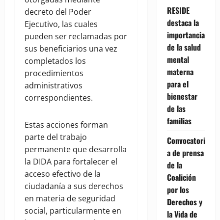
RESIDE
decreto del Poder
destaca la
Ejecutivo, las cuales
importancia
pueden ser reclamadas por
de la salud
sus beneficiarios una vez
mental
completados los
materna
procedimientos
para el
administrativos
bienestar
correspondientes.
de las
familias
Estas acciones forman
parte del trabajo
Convocatori
permanente que desarrolla
a de prensa
la DIDA para fortalecer el
de la
acceso efectivo de la
Coalición
ciudadanía a sus derechos
por los
en materia de seguridad
Derechos y
social, particularmente en
la Vida de