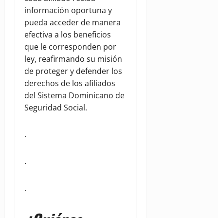
información oportuna y
pueda acceder de manera
efectiva a los beneficios
que le corresponden por
ley, reafirmando su misión
de proteger y defender los
derechos de los afiliados
del Sistema Dominicano de
Seguridad Social.
.
.
.