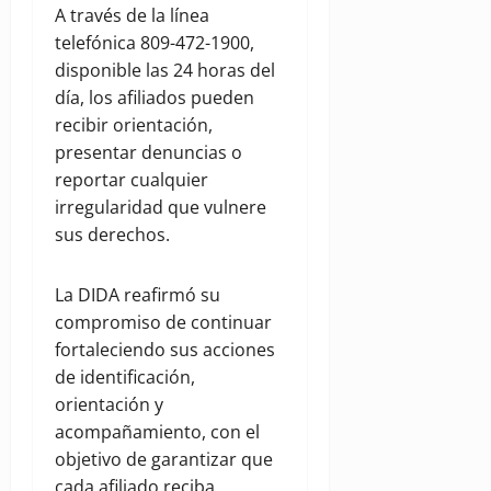
A través de la línea
telefónica 809-472-1900,
disponible las 24 horas del
día, los afiliados pueden
recibir orientación,
presentar denuncias o
reportar cualquier
irregularidad que vulnere
sus derechos.
La DIDA reafirmó su
compromiso de continuar
fortaleciendo sus acciones
de identificación,
orientación y
acompañamiento, con el
objetivo de garantizar que
cada afiliado reciba