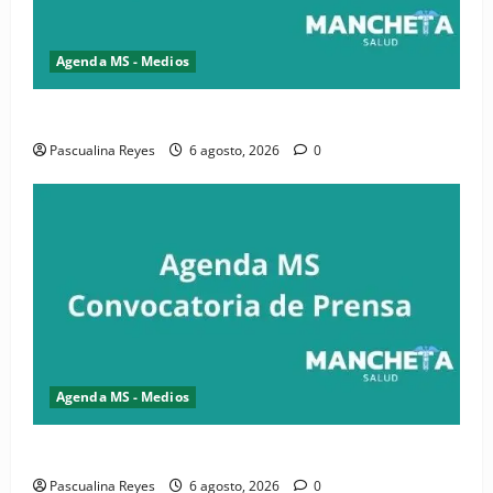
Agenda MS - Medios
Convocatoria de prensa de la CASC y FENATRASAL
Pascualina Reyes
6 agosto, 2026
0
Agenda MS - Medios
Convocatoria de prensa del Asonaen
Pascualina Reyes
6 agosto, 2026
0