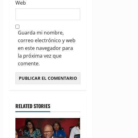
Web
Guarda mi nombre,
correo electrónico y web
en este navegador para
la próxima vez que
comente.
RELATED STORIES