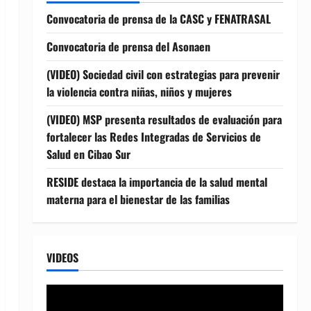
Convocatoria de prensa de la CASC y FENATRASAL
Convocatoria de prensa del Asonaen
(VIDEO) Sociedad civil con estrategias para prevenir
la violencia contra niñas, niños y mujeres
(VIDEO) MSP presenta resultados de evaluación para
fortalecer las Redes Integradas de Servicios de
Salud en Cibao Sur
RESIDE destaca la importancia de la salud mental
materna para el bienestar de las familias
VIDEOS
Reproductor
de