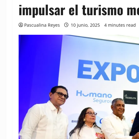
impulsar el turismo m
Pascualina Reyes
10 junio, 2025
4 minutes read