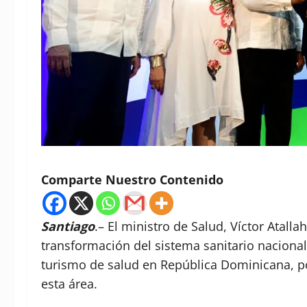
Comparte Nuestro Contenido
Santiago
.– El ministro de Salud, Víctor Atalla
transformación del sistema sanitario nacional
turismo de salud en República Dominicana, po
esta área.