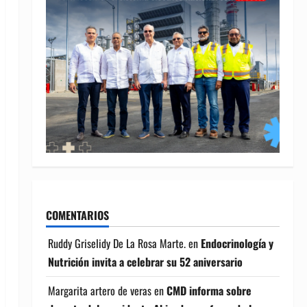
COMENTARIOS
Ruddy Griselidy De La Rosa Marte.
en
Endocrinología y
Nutrición invita a celebrar su 52 aniversario
Margarita artero de veras
en
CMD informa sobre