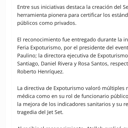
Entre sus iniciativas destaca la creación del 
herramienta pionera para certificar los estánd
públicos como privados.
El reconocimiento fue entregado durante la in
Feria Expoturismo, por el presidente del even
Paulino; la directora ejecutiva de Expoturis
Santiago, Daniel Rivera y Rosa Santos, respec
Roberto Henríquez.
La directiva de Expoturismo valoró múltiples m
médica como en su rol de funcionario público.
la mejora de los indicadores sanitarios y su 
tragedia del Jet Set.