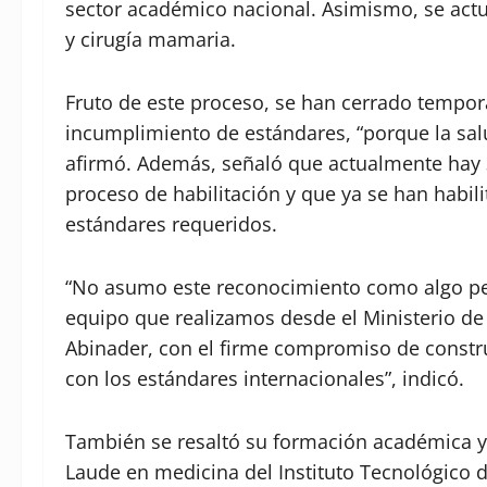
sector académico nacional. Asimismo, se actu
y cirugía mamaria.
Fruto de este proceso, se han cerrado tempora
incumplimiento de estándares, “porque la sal
afirmó. Además, señaló que actualmente hay 3
proceso de habilitación y que ya se han habi
estándares requeridos.
“No asumo este reconocimiento como algo pe
equipo que realizamos desde el Ministerio de S
Abinader, con el firme compromiso de constru
con los estándares internacionales”, indicó.
También se resaltó su formación académica
Laude en medicina del Instituto Tecnológico 