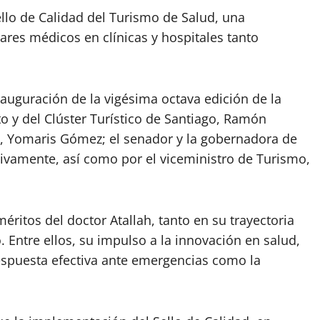
Sello de Calidad del Turismo de Salud, una
ares médicos en clínicas y hospitales tanto
auguración de la vigésima octava edición de la
to y del Clúster Turístico de Santiago, Ramón
mo, Yomaris Gómez; el senador y la gobernadora de
tivamente, así como por el viceministro de Turismo,
éritos del doctor Atallah, tanto en su trayectoria
 Entre ellos, su impulso a la innovación en salud,
respuesta efectiva ante emergencias como la