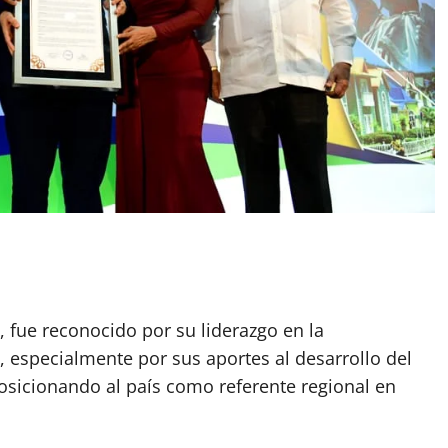
h, fue reconocido por su liderazgo en la
, especialmente por sus aportes al desarrollo del
sicionando al país como referente regional en