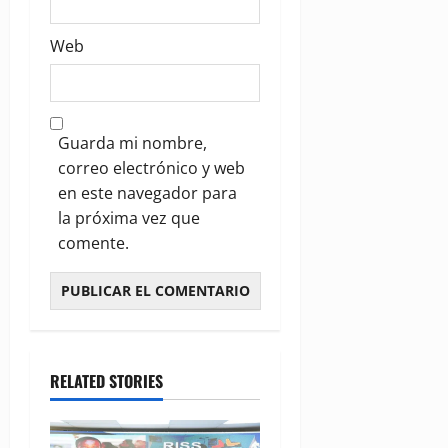
Web
Guarda mi nombre,
correo electrónico y web
en este navegador para
la próxima vez que
comente.
RELATED STORIES