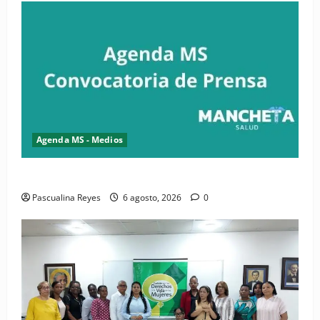
Agenda MS - Medios
Convocatoria de prensa del Asonaen
Pascualina Reyes
6 agosto, 2026
0