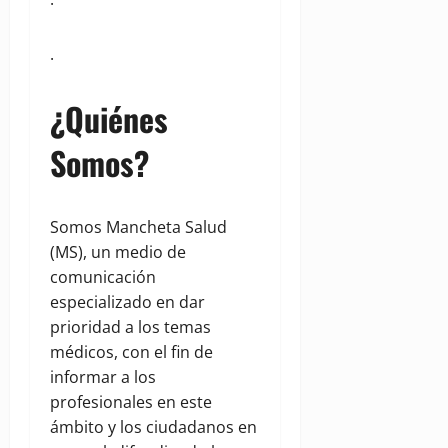
.
¿Quiénes
Somos?
Somos Mancheta Salud
(MS), un medio de
comunicación
especializado en dar
prioridad a los temas
médicos, con el fin de
informar a los
profesionales en este
ámbito y los ciudadanos en