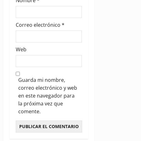
Nombre
*
Correo electrónico
*
Web
Guarda mi nombre,
correo electrónico y web
en este navegador para
la próxima vez que
comente.