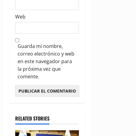
Web
Guarda mi nombre,
correo electrónico y web
en este navegador para
la próxima vez que
comente.
RELATED STORIES