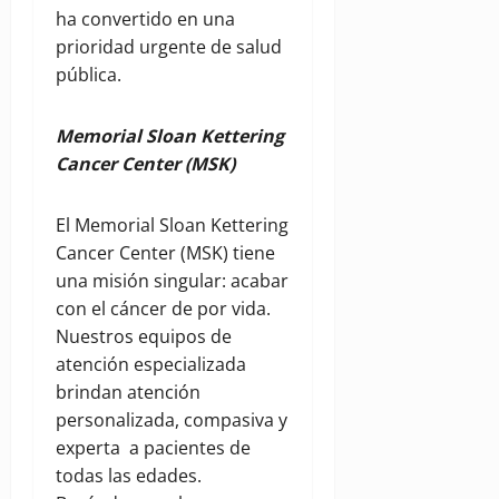
ha convertido en una
prioridad urgente de salud
pública.
Memorial Sloan Kettering
Cancer Center (MSK)
El Memorial Sloan Kettering
Cancer Center (MSK) tiene
una misión singular: acabar
con el cáncer de por vida.
Nuestros equipos de
atención especializada
brindan atención
personalizada, compasiva y
experta a pacientes de
todas las edades.