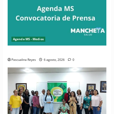
Agenda MS - Medios
Convocatoria de prensa del Asonaen
Pascualina Reyes
6 agosto, 2026
0