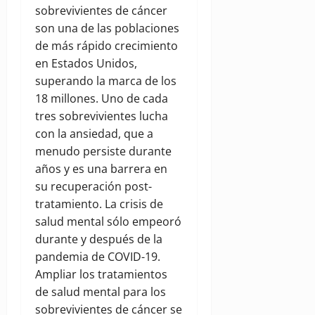
sobrevivientes de cáncer
son una de las poblaciones
de más rápido crecimiento
en Estados Unidos,
superando la marca de los
18 millones. Uno de cada
tres sobrevivientes lucha
con la ansiedad, que a
menudo persiste durante
años y es una barrera en
su recuperación post-
tratamiento. La crisis de
salud mental sólo empeoró
durante y después de la
pandemia de COVID-19.
Ampliar los tratamientos
de salud mental para los
sobrevivientes de cáncer se