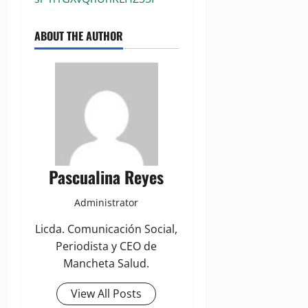
ABOUT THE AUTHOR
Pascualina Reyes
Administrator
Licda. Comunicación Social,
Periodista y CEO de
Mancheta Salud.
View All Posts