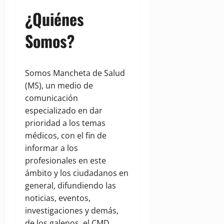
¿Quiénes
Somos?
Somos Mancheta de Salud
(MS), un medio de
comunicación
especializado en dar
prioridad a los temas
médicos, con el fin de
informar a los
profesionales en este
ámbito y los ciudadanos en
general, difundiendo las
noticias, eventos,
investigaciones y demás,
de los galenos, el CMD,