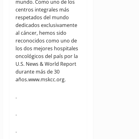
mundo. Como uno de los
centros integrales más
respetados del mundo
dedicados exclusivamente
al cáncer, hemos sido
reconocidos como uno de
los dos mejores hospitales
oncológicos del país por la
U.S. News & World Report
durante más de 30
años.www.mskcc.org.
.
.
.