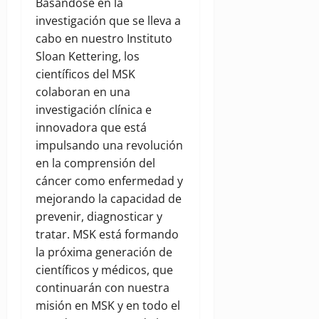
Basándose en la
investigación que se lleva a
cabo en nuestro Instituto
Sloan Kettering, los
científicos del MSK
colaboran en una
investigación clínica e
innovadora que está
impulsando una revolución
en la comprensión del
cáncer como enfermedad y
mejorando la capacidad de
prevenir, diagnosticar y
tratar. MSK está formando
la próxima generación de
científicos y médicos, que
continuarán con nuestra
misión en MSK y en todo el