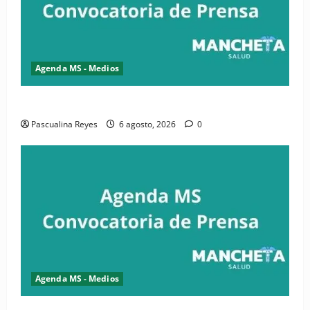
Agenda MS - Medios
Convocatoria de prensa de la CASC y FENATRASAL
Pascualina Reyes
6 agosto, 2026
0
Agenda MS - Medios