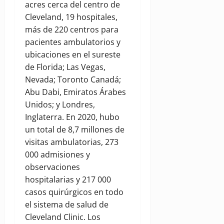
acres cerca del centro de
Cleveland, 19 hospitales,
más de 220 centros para
pacientes ambulatorios y
ubicaciones en el sureste
de Florida; Las Vegas,
Nevada; Toronto Canadá;
Abu Dabi, Emiratos Árabes
Unidos; y Londres,
Inglaterra. En 2020, hubo
un total de 8,7 millones de
visitas ambulatorias, 273
000 admisiones y
observaciones
hospitalarias y 217 000
casos quirúrgicos en todo
el sistema de salud de
Cleveland Clinic. Los