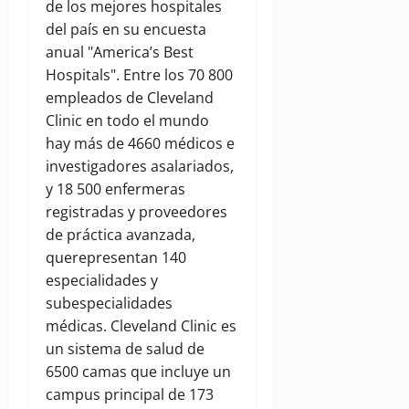
de los mejores hospitales
del país en su encuesta
anual "America’s Best
Hospitals". Entre los 70 800
empleados de Cleveland
Clinic en todo el mundo
hay más de 4660 médicos e
investigadores asalariados,
y 18 500 enfermeras
registradas y proveedores
de práctica avanzada,
querepresentan 140
especialidades y
subespecialidades
médicas. Cleveland Clinic es
un sistema de salud de
6500 camas que incluye un
campus principal de 173