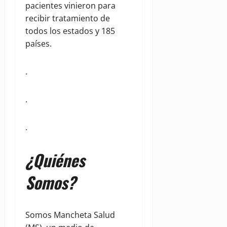
pacientes vinieron para
recibir tratamiento de
todos los estados y 185
países.
.
.
.
¿Quiénes
Somos?
Somos Mancheta Salud