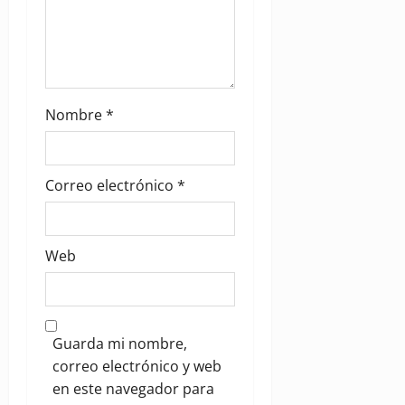
n
Nombre
*
Correo electrónico
*
Web
Guarda mi nombre,
correo electrónico y web
en este navegador para