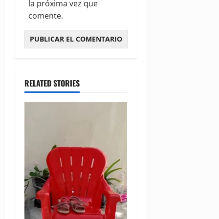
la próxima vez que
comente.
RELATED STORIES