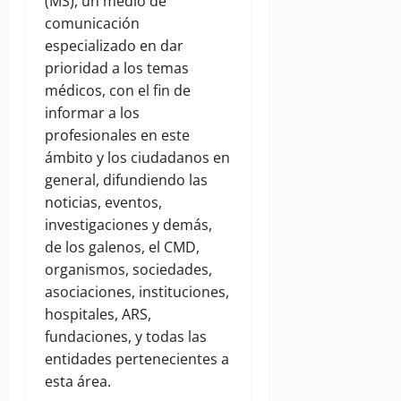
(MS), un medio de
comunicación
especializado en dar
prioridad a los temas
médicos, con el fin de
informar a los
profesionales en este
ámbito y los ciudadanos en
general, difundiendo las
noticias, eventos,
investigaciones y demás,
de los galenos, el CMD,
organismos, sociedades,
asociaciones, instituciones,
hospitales, ARS,
fundaciones, y todas las
entidades pertenecientes a
esta área.