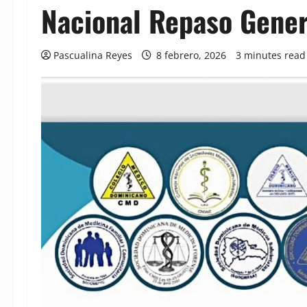
Nacional Repaso Gene
Pascualina Reyes
8 febrero, 2026
3 minutes read