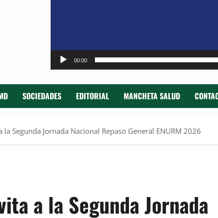
00:00
MD
SOCIEDADES
EDITORIAL
MANCHETA SALUD
CONTAC
a a la Segunda Jornada Nacional Repaso General ENURM 2026
vita a la Segunda Jornada