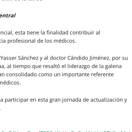
entral
cial, esta tiene la finalidad contribuir al
cia profesional de los médicos.
 Yasser Sánchez y al doctor Cándido Jiménez, por su
 al tiempo que resaltó el liderazgo de la galena
 han consolidado como un importante referente
 médicos.
 participar en esta gran jornada de actualización y
.