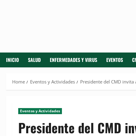
INICIO
SALUD
ENFERMEDADES Y VIRUS
EVENTOS
C
Home
Eventos y Actividades
Presidente del CMD invit
Eventos y Actividades
Presidente del CMD in