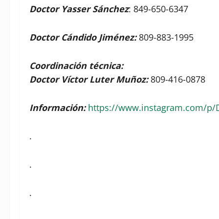
Doctor Yasser Sánchez
: 849-650-6347
Doctor Cándido Jiménez:
809-883-1995
Coordinación técnica:
Doctor Víctor Luter Muñoz:
809-416-0878
Información:
https://www.instagram.com/p/
.
.
.