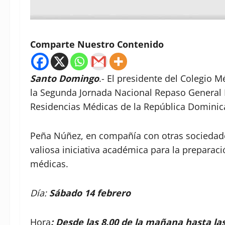
Comparte Nuestro Contenido
Santo Domingo
.- El presidente del Colegio 
la Segunda Jornada Nacional Repaso General
Residencias Médicas de la República Dominic
Peña Núñez, en compañía con otras sociedade
valiosa iniciativa académica para la preparac
médicas.
Día:
Sábado 14 febrero
Hora
: Desde las 8.00 de la mañana hasta las