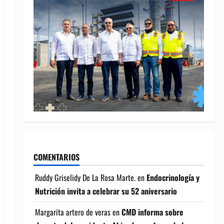
COMENTARIOS
Ruddy Griselidy De La Rosa Marte.
en
Endocrinología y
Nutrición invita a celebrar su 52 aniversario
Margarita artero de veras
en
CMD informa sobre