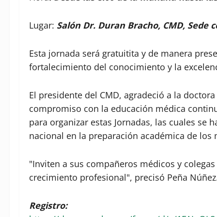
Lugar:
Salón Dr. Duran Bracho, CMD, Sede c
Esta jornada será gratuitita y de manera presen
fortalecimiento del conocimiento y la excelen
El presidente del CMD, agradeció a la doctora
compromiso con la educación médica continua,
para organizar estas Jornadas, las cuales se
nacional en la preparación académica de los
"Inviten a sus compañeros médicos y colegas a
crecimiento profesional", precisó Peña Núñez
Registro: