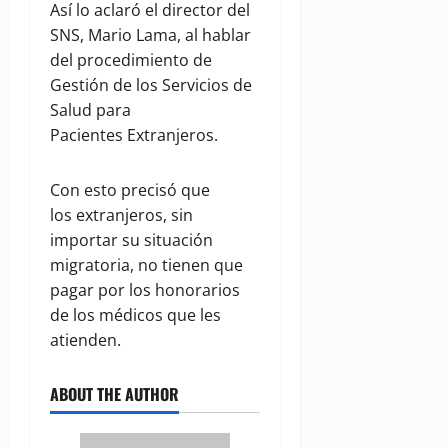
Así lo aclaró el director del
SNS, Mario Lama, al hablar
del procedimiento de
Gestión de los Servicios de
Salud para
Pacientes Extranjeros.
Con esto precisó que
los extranjeros, sin
importar su situación
migratoria, no tienen que
pagar por los honorarios
de los médicos que les
atienden.
ABOUT THE AUTHOR