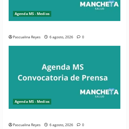
Agenda MS - Medios
Convocatoria de prensa de la CASC y FENATRASAL
Pascualina Reyes
6 agosto, 2026
0
Agenda MS - Medios
Convocatoria de prensa del Asonaen
Pascualina Reyes
6 agosto, 2026
0