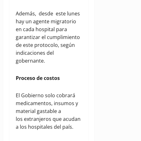
Además, desde este lunes
hay un agente migratorio
en cada hospital para
garantizar el cumplimiento
de este protocolo, según
indicaciones del
gobernante.
Proceso de costos
El Gobierno solo cobrará
medicamentos, insumos y
material gastable a
los extranjeros que acudan
a los hospitales del país.