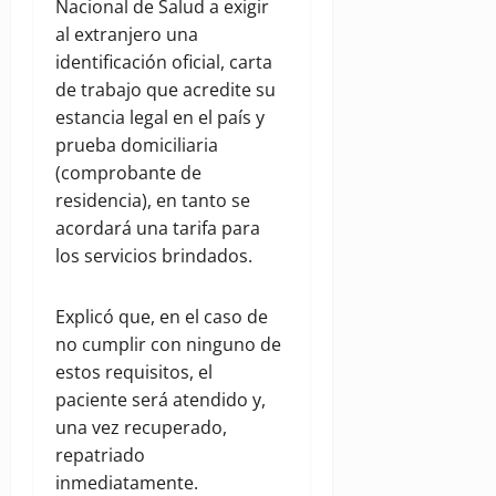
Nacional de Salud a exigir
al extranjero una
identificación oficial, carta
de trabajo que acredite su
estancia legal en el país y
prueba domiciliaria
(comprobante de
residencia), en tanto se
acordará una tarifa para
los servicios brindados.
Explicó que, en el caso de
no cumplir con ninguno de
estos requisitos, el
paciente será atendido y,
una vez recuperado,
repatriado
inmediatamente.