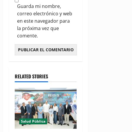
Guarda mi nombre,
correo electrónico y web
en este navegador para
la próxima vez que
comente.
RELATED STORIES
Salud Pública