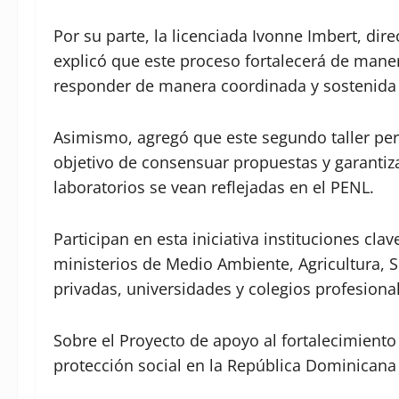
Por su parte, la licenciada Ivonne Imbert, dir
explicó que este proceso fortalecerá de maner
responder de manera coordinada y sostenida a
Asimismo, agregó que este segundo taller permi
objetivo de consensuar propuestas y garantiza
laboratorios se vean reflejadas en el PENL.
Participan en esta iniciativa instituciones cla
ministerios de Medio Ambiente, Agricultura, S
privadas, universidades y colegios profesional
Sobre el Proyecto de apoyo al fortalecimiento 
protección social en la República Dominicana