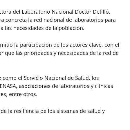
ectora del Laboratorio Nacional Doctor Defilló,
a concreta la red nacional de laboratorios para
 las necesidades de la población.
tió la participación de los actores clave, con el
r que las prioridades y necesidades de la red de
ve como el Servicio Nacional de Salud, los
ENASA, asociaciones de laboratorios y clínicas
es, entre otros.
de la resiliencia de los sistemas de salud y