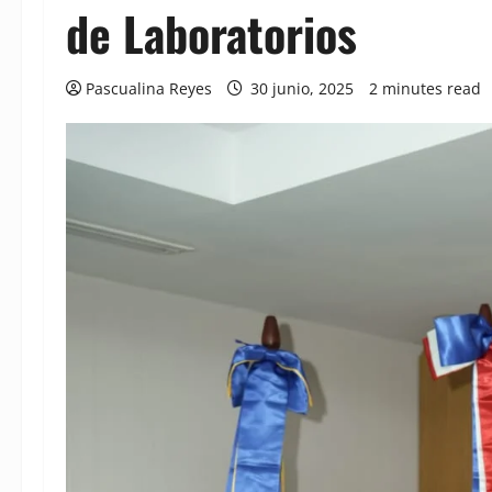
de Laboratorios
Pascualina Reyes
30 junio, 2025
2 minutes read