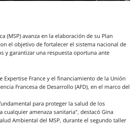
lica (MSP) avanza en la elaboración de su Plan
on el objetivo de fortalecer el sistema nacional de
ios y garantizar una respuesta oportuna ante
e Expertise France y el financiamiento de la Unión
encia Francesa de Desarrollo (AFD), en el marco del
 fundamental para proteger la salud de los
 cualquier amenaza sanitaria", destacó Gina
 Salud Ambiental del MSP, durante el segundo taller