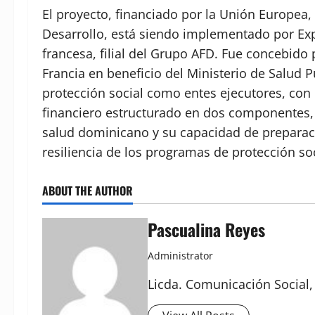
El proyecto, financiado por la Unión Europea
Desarrollo, está siendo implementado por Exp
francesa, filial del Grupo AFD. Fue concebido
Francia en beneficio del Ministerio de Salud Pú
protección social como entes ejecutores, con 
financiero estructurado en dos componentes, 
salud dominicano y su capacidad de preparación
resiliencia de los programas de protección soci
ABOUT THE AUTHOR
Pascualina Reyes
Administrator
Licda. Comunicación Social,