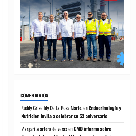
COMENTARIOS
Ruddy Griselidy De La Rosa Marte.
en
Endocrinología y
Nutrición invita a celebrar su 52 aniversario
Margarita artero de veras
en
CMD informa sobre