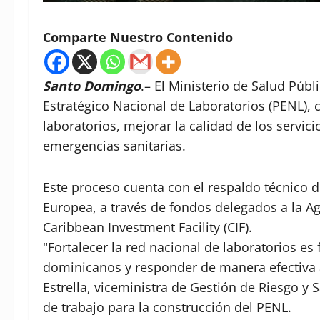
Comparte Nuestro Contenido
Santo Domingo
.– El Ministerio de Salud Púb
Estratégico Nacional de Laboratorios (PENL), c
laboratorios, mejorar la calidad de los servic
emergencias sanitarias.
Este proceso cuenta con el respaldo técnico d
Europea, a través de fondos delegados a la Ag
Caribbean Investment Facility (CIF).
"Fortalecer la red nacional de laboratorios es
dominicanos y responder de manera efectiva a
Estrella, viceministra de Gestión de Riesgo y
de trabajo para la construcción del PENL.