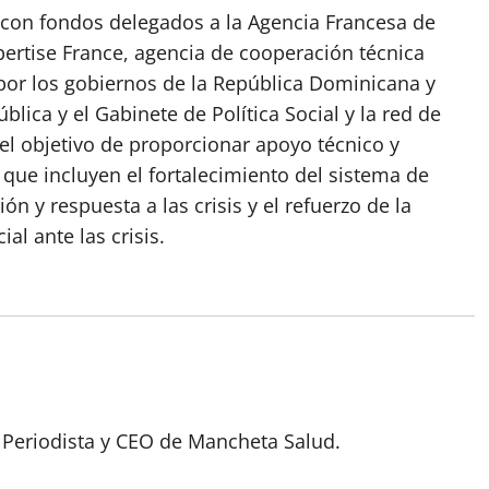
, con fondos delegados a la Agencia Francesa de
ertise France, agencia de cooperación técnica
 por los gobiernos de la República Dominicana y
blica y el Gabinete de Política Social y la red de
el objetivo de proporcionar apoyo técnico y
que incluyen el fortalecimiento del sistema de
 y respuesta a las crisis y el refuerzo de la
al ante las crisis.
 Periodista y CEO de Mancheta Salud.