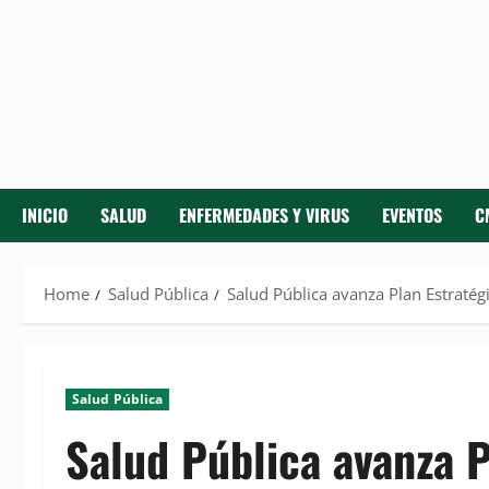
INICIO
SALUD
ENFERMEDADES Y VIRUS
EVENTOS
C
Home
Salud Pública
Salud Pública avanza Plan Estratég
Salud Pública
Salud Pública avanza P