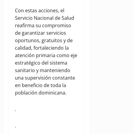
Con estas acciones, el
Servicio Nacional de Salud
reafirma su compromiso
de garantizar servicios
oportunos, gratuitos y de
calidad, fortaleciendo la
atención primaria como eje
estratégico del sistema
sanitario y manteniendo
una supervisión constante
en beneficio de toda la
población dominicana.
.
.