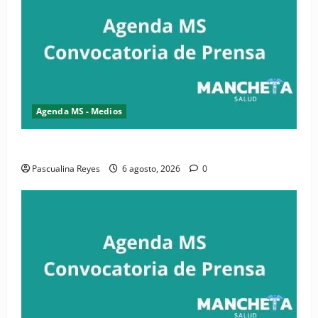
Agenda MS - Medios
Convocatoria de prensa de la CASC y FENATRASAL
Pascualina Reyes
6 agosto, 2026
0