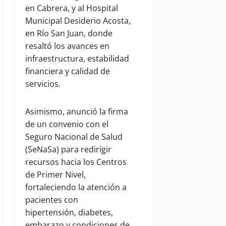
en Cabrera, y al Hospital
Municipal Desiderio Acosta,
en Río San Juan, donde
resaltó los avances en
infraestructura, estabilidad
financiera y calidad de
servicios.
Asimismo, anunció la firma
de un convenio con el
Seguro Nacional de Salud
(SeNaSa) para redirigir
recursos hacia los Centros
de Primer Nivel,
fortaleciendo la atención a
pacientes con
hipertensión, diabetes,
embarazo y condiciones de