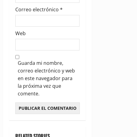
Correo electrónico
*
Web
Guarda mi nombre,
correo electrónico y web
en este navegador para
la próxima vez que
comente.
RELATED STORIES