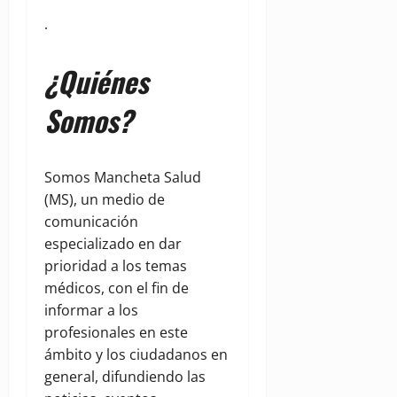
.
¿Quiénes
Somos?
Somos Mancheta Salud
(MS), un medio de
comunicación
especializado en dar
prioridad a los temas
médicos, con el fin de
informar a los
profesionales en este
ámbito y los ciudadanos en
general, difundiendo las