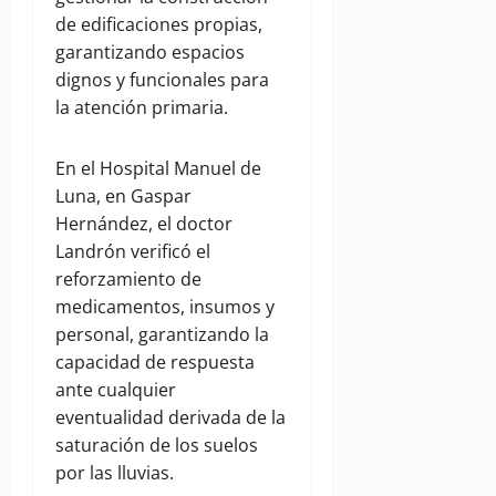
de edificaciones propias,
garantizando espacios
dignos y funcionales para
la atención primaria.
En el Hospital Manuel de
Luna, en Gaspar
Hernández, el doctor
Landrón verificó el
reforzamiento de
medicamentos, insumos y
personal, garantizando la
capacidad de respuesta
ante cualquier
eventualidad derivada de la
saturación de los suelos
por las lluvias.