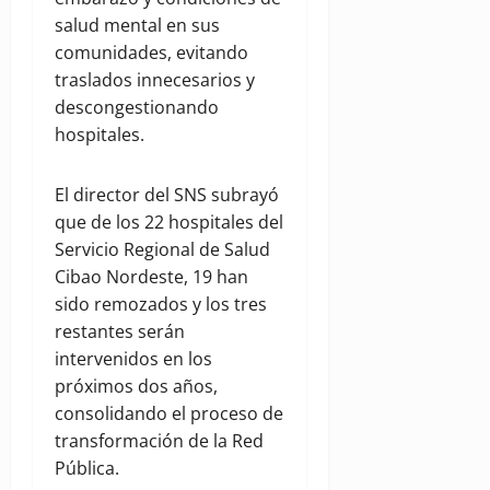
salud mental en sus
comunidades, evitando
traslados innecesarios y
descongestionando
hospitales.
El director del SNS subrayó
que de los 22 hospitales del
Servicio Regional de Salud
Cibao Nordeste, 19 han
sido remozados y los tres
restantes serán
intervenidos en los
próximos dos años,
consolidando el proceso de
transformación de la Red
Pública.