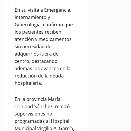
En su visita a Emergencia,
Internamiento y
Ginecología, confirmó que
los pacientes reciben
atención y medicamentos
sin necesidad de
adquirirlos fuera del
centro, destacando
además los avances en la
reducción de la deuda
hospitalaria.
En la provincia María
Trinidad Sánchez, realizó
supervisiones no
programadas al Hospital
Municipal Virgilio A. García,