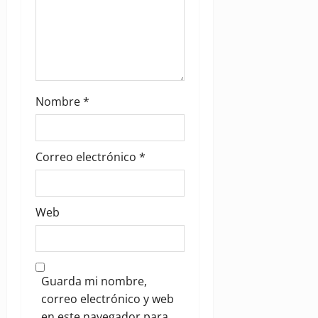
Nombre
*
Correo electrónico
*
Web
Guarda mi nombre,
correo electrónico y web
en este navegador para