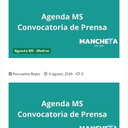
Agenda MS - Medios
Convocatoria de prensa de la CASC y FENATRASAL
Pascualina Reyes
6 agosto, 2026
0