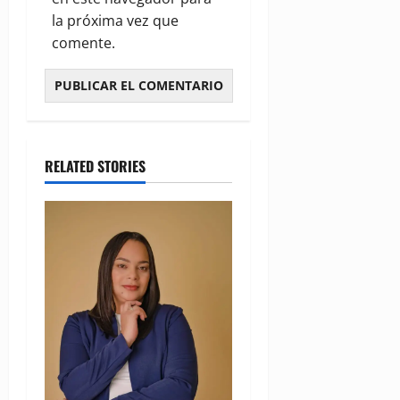
la próxima vez que
comente.
RELATED STORIES