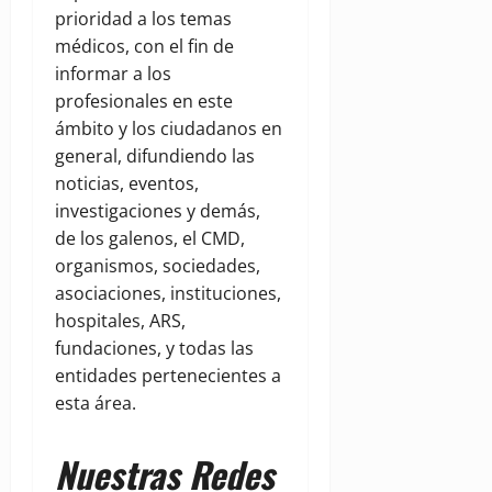
prioridad a los temas
médicos, con el fin de
informar a los
profesionales en este
ámbito y los ciudadanos en
general, difundiendo las
noticias, eventos,
investigaciones y demás,
de los galenos, el CMD,
organismos, sociedades,
asociaciones, instituciones,
hospitales, ARS,
fundaciones, y todas las
entidades pertenecientes a
esta área.
Nuestras Redes