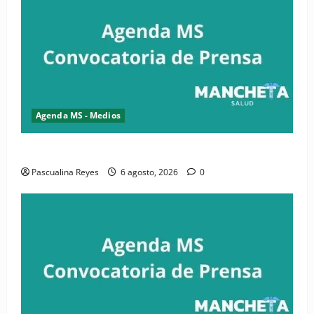
Agenda MS - Medios
Convocatoria de prensa de la CASC y FENATRASAL
Pascualina Reyes
6 agosto, 2026
0