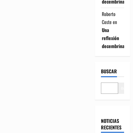
decembrina
Roberto
Coste
en
Una
reflexión
decembrina
BUSCAR
Buscar
NOTICIAS
RECIENTES