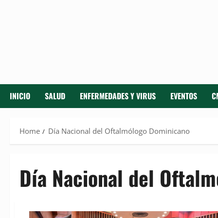
INICIO
SALUD
ENFERMEDADES Y VIRUS
EVENTOS
C
Home
Día Nacional del Oftalmólogo Dominicano
Día Nacional del Oftal