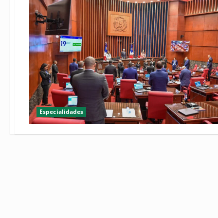
Especialidades