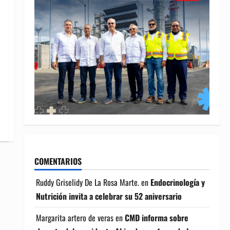
COMENTARIOS
Ruddy Griselidy De La Rosa Marte.
en
Endocrinología y
Nutrición invita a celebrar su 52 aniversario
Margarita artero de veras
en
CMD informa sobre