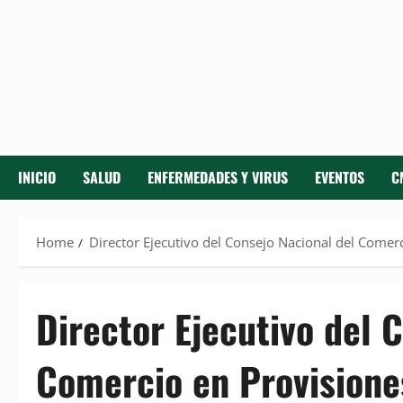
INICIO
SALUD
ENFERMEDADES Y VIRUS
EVENTOS
C
Home
Director Ejecutivo del Consejo Nacional del Comer
Director Ejecutivo del 
Comercio en Provision