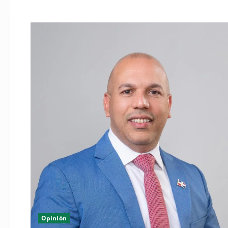
Opinión