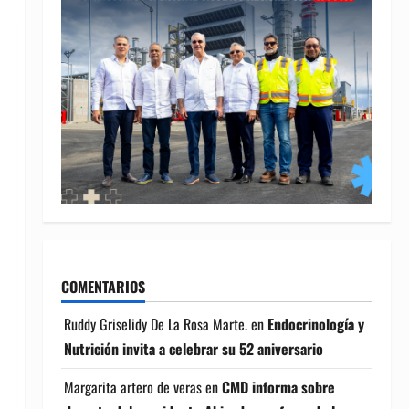
COMENTARIOS
Ruddy Griselidy De La Rosa Marte.
en
Endocrinología y
Nutrición invita a celebrar su 52 aniversario
Margarita artero de veras
en
CMD informa sobre