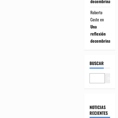
decembrina
Roberto
Coste
en
Una
reflexión
decembrina
BUSCAR
Buscar
NOTICIAS
RECIENTES