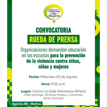
Agenda MS - Medios