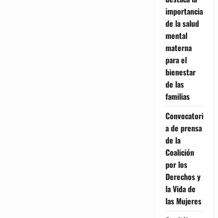
importancia
de la salud
mental
materna
para el
bienestar
de las
familias
Convocatori
a de prensa
de la
Coalición
por los
Derechos y
la Vida de
las Mujeres