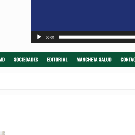
00:00
MD
SOCIEDADES
EDITORIAL
MANCHETA SALUD
CONTAC