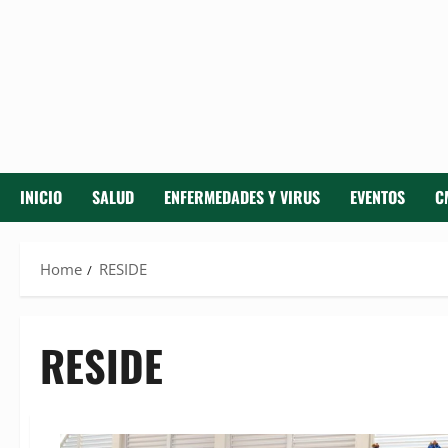
INICIO
SALUD
ENFERMEDADES Y VIRUS
EVENTOS
C
Home
RESIDE
RESIDE