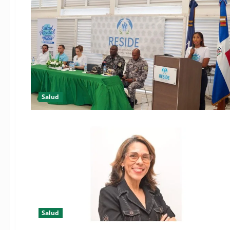
Salud
Salud