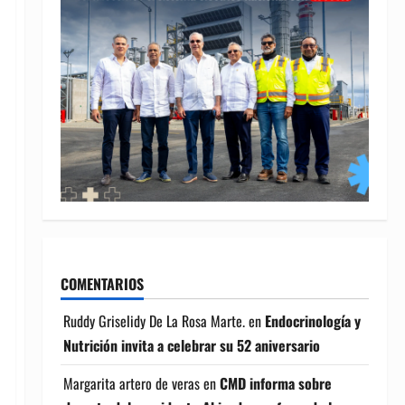
COMENTARIOS
Ruddy Griselidy De La Rosa Marte.
en
Endocrinología y
Nutrición invita a celebrar su 52 aniversario
Margarita artero de veras
en
CMD informa sobre