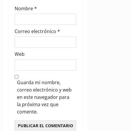
Nombre
*
Correo electrónico
*
Web
Guarda mi nombre,
correo electrónico y web
en este navegador para
la próxima vez que
comente.