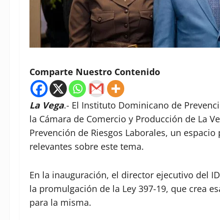
Comparte Nuestro Contenido
La Vega
.- El Instituto Dominicano de Prevenc
la Cámara de Comercio y Producción de La Veg
Prevención de Riesgos Laborales, un espacio 
relevantes sobre este tema.⁣
En la inauguración, el director ejecutivo del 
la promulgación de la Ley 397-19, que crea es
para la misma.⁣