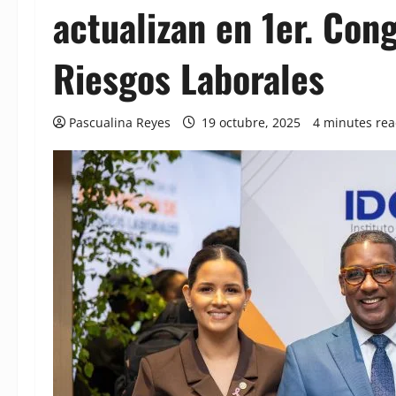
actualizan en 1er. Con
Riesgos Laborales
Pascualina Reyes
19 octubre, 2025
4 minutes re