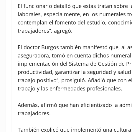
El funcionario detalló que estas tratan sobre 
laborales, especialmente, en los numerales tr
contemplan el fomento del estudio, conocimien
trabajadores”, agregó.⁣
El doctor Burgos también manifestó que, al as
aseguradora, tomó en cuenta dichos numerale
implementación del Sistema de Gestión de Pr
productividad, garantizar la seguridad y salu
trabajo positivo”, prosiguió. Añadió que con 
trabajo y las enfermedades profesionales.⁣
Además, afirmó que han eficientizado la admin
trabajadores.⁣
También explicó que implementó una cultura d