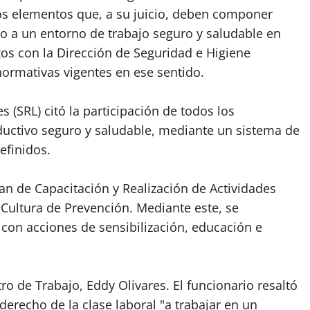
los elementos que, a su juicio, deben componer
ho a un entorno de trabajo seguro y saludable en
zos con la Dirección de Seguridad e Higiene
ormativas vigentes en ese sentido.⁣
 (SRL) citó la participación de todos los
ductivo seguro y saludable, mediante un sistema de
finidos.⁣
an de Capacitación y Realización de Actividades
Cultura de Prevención. Mediante este, se
con acciones de sensibilización, educación e
tro de Trabajo, Eddy Olivares. El funcionario resaltó
derecho de la clase laboral "a trabajar en un