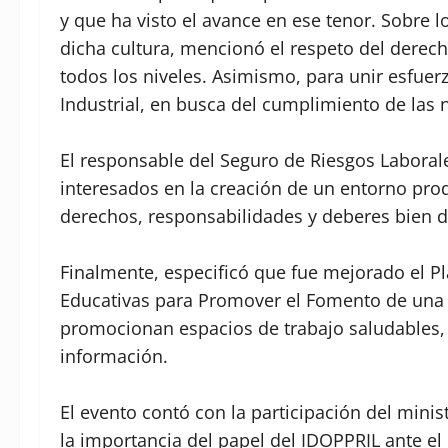
y que ha visto el avance en ese tenor. Sobre 
dicha cultura, mencionó el respeto del derec
todos los niveles. Asimismo, para unir esfuer
Industrial, en busca del cumplimiento de las n
El responsable del Seguro de Riesgos Laborales
interesados en la creación de un entorno pro
derechos, responsabilidades y deberes bien de
Finalmente, especificó que fue mejorado el Pl
Educativas para Promover el Fomento de una 
promocionan espacios de trabajo saludables, 
información.⁣
El evento contó con la participación del minis
la importancia del papel del IDOPPRIL ante el 