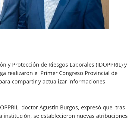
ión y Protección de Riesgos Laborales (IDOPPRIL) y
a realizaron el Primer Congreso Provincial de
para compartir y actualizar informaciones
IDOPPRIL, doctor Agustín Burgos, expresó que, tras
a institución, se establecieron nuevas atribuciones