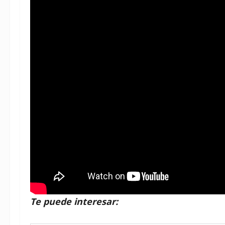
Te puede interesar: