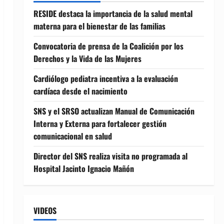
RESIDE destaca la importancia de la salud mental
materna para el bienestar de las familias
Convocatoria de prensa de la Coalición por los
Derechos y la Vida de las Mujeres
Cardiólogo pediatra incentiva a la evaluación
cardíaca desde el nacimiento
SNS y el SRSO actualizan Manual de Comunicación
Interna y Externa para fortalecer gestión
comunicacional en salud
Director del SNS realiza visita no programada al
Hospital Jacinto Ignacio Mañón
VIDEOS