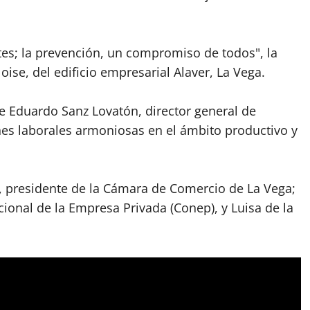
es; la prevención, un compromiso de todos", la
oise, del edificio empresarial Alaver, La Vega.⁣
e Eduardo Sanz Lovatón, director general de
nes laborales armoniosas en el ámbito productivo y
la, presidente de la Cámara de Comercio de La Vega;
ional de la Empresa Privada (Conep), y Luisa de la