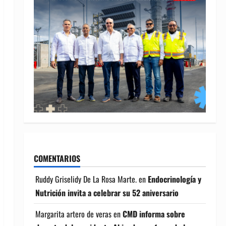
COMENTARIOS
Ruddy Griselidy De La Rosa Marte.
en
Endocrinología y
Nutrición invita a celebrar su 52 aniversario
Margarita artero de veras
en
CMD informa sobre