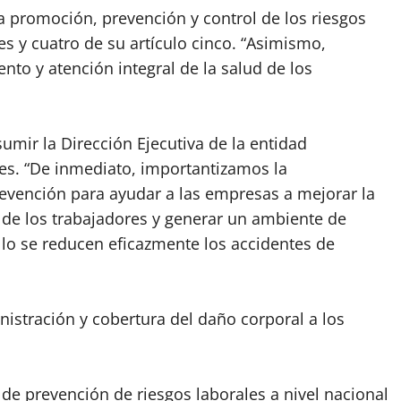
la promoción, prevención y control de los riesgos
es y cuatro de su artículo cinco. “Asimismo,
to y atención integral de la salud de los
umir la Dirección Ejecutiva de la entidad
s. “De inmediato, importantizamos la
evención para ayudar a las empresas a mejorar la
d de los trabajadores y generar un ambiente de
ello se reducen eficazmente los accidentes de
istración y cobertura del daño corporal a los
e prevención de riesgos laborales a nivel nacional