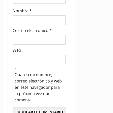
Nombre
*
Correo electrónico
*
Web
Guarda mi nombre,
correo electrónico y web
en este navegador para
la próxima vez que
comente.