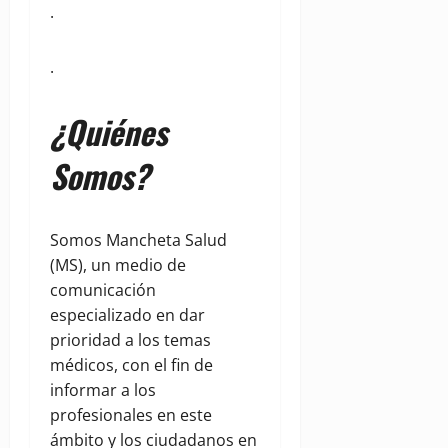
.
.
¿Quiénes
Somos?
Somos Mancheta Salud
(MS), un medio de
comunicación
especializado en dar
prioridad a los temas
médicos, con el fin de
informar a los
profesionales en este
ámbito y los ciudadanos en