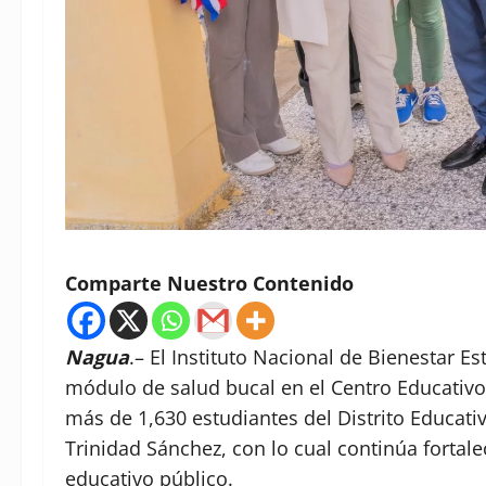
Comparte Nuestro Contenido
Nagua
.– El Instituto Nacional de Bienestar 
módulo de salud bucal en el Centro Educativo 
más de 1,630 estudiantes del Distrito Educati
Trinidad Sánchez, con lo cual continúa fortal
educativo público.