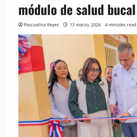
módulo de salud bucal
Pascualina Reyes
13 marzo, 2026
4 minutes read