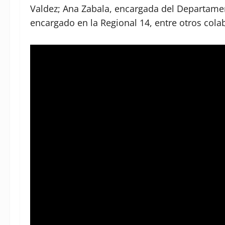
Valdez; Ana Zabala, encargada del Departamen
encargado en la Regional 14, entre otros colab