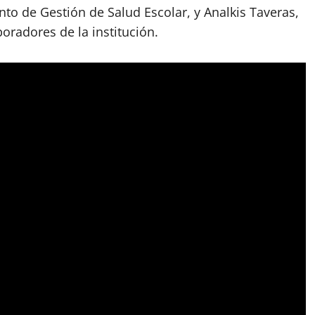
to de Gestión de Salud Escolar, y Analkis Taveras,
oradores de la institución.