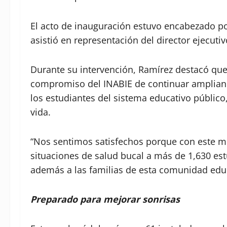
El acto de inauguración estuvo encabezado po
asistió en representación del director ejecutiv
Durante su intervención, Ramírez destacó que
compromiso del INABIE de continuar ampliando
los estudiantes del sistema educativo público
vida.
“Nos sentimos satisfechos porque con este 
situaciones de salud bucal a más de 1,630 es
además a las familias de esta comunidad educa
Preparado para mejorar sonrisas