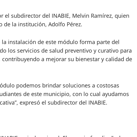
r el subdirector del INABIE, Melvin Ramírez, quien
o de la institución, Adolfo Pérez.
 la instalación de este módulo forma parte del
 los servicios de salud preventivo y curativo para
, contribuyendo a mejorar su bienestar y calidad de
módulo podemos brindar soluciones a costosas
tudiantes de este municipio, con lo cual ayudamos
tiva”, expresó el subdirector del INABIE.