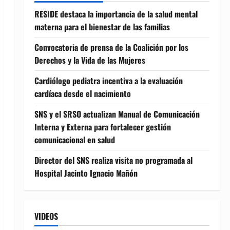
RESIDE destaca la importancia de la salud mental
materna para el bienestar de las familias
Convocatoria de prensa de la Coalición por los
Derechos y la Vida de las Mujeres
Cardiólogo pediatra incentiva a la evaluación
cardíaca desde el nacimiento
SNS y el SRSO actualizan Manual de Comunicación
Interna y Externa para fortalecer gestión
comunicacional en salud
Director del SNS realiza visita no programada al
Hospital Jacinto Ignacio Mañón
VIDEOS