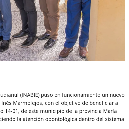
Estudiantil (INABIE) puso en funcionamiento un nuevo
Inés Marmolejos, con el objetivo de beneficiar a
vo 14-01, de este municipio de la provincia María
eciendo la atención odontológica dentro del sistema