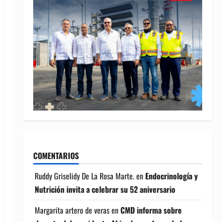
COMENTARIOS
Ruddy Griselidy De La Rosa Marte.
en
Endocrinología y
Nutrición invita a celebrar su 52 aniversario
Margarita artero de veras
en
CMD informa sobre