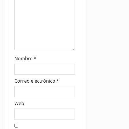
Nombre
*
Correo electrónico
*
Web