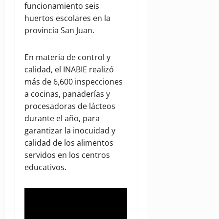
funcionamiento seis
huertos escolares en la
provincia San Juan.
En materia de control y
calidad, el INABIE realizó
más de 6,600 inspecciones
a cocinas, panaderías y
procesadoras de lácteos
durante el año, para
garantizar la inocuidad y
calidad de los alimentos
servidos en los centros
educativos.