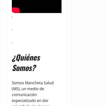
.
.
.
¿Quiénes
Somos?
Somos Mancheta Salud
(MS), un medio de
comunicación
especializado en dar