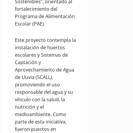
Sostenibles”, orientado al
fortalecimiento del
Programa de Alimentación
Escolar (PAE).
Este proyecto contempla la
instalación de huertos
escolares y Sistemas de
Captación y
Aprovechamiento de Agua
de Lluvia (SCALL),
promoviendo el uso
responsable del agua y su
vínculo con la salud, la
nutrición y el
medioambiente. Como
parte de esta iniciativa,
fueron puestos en