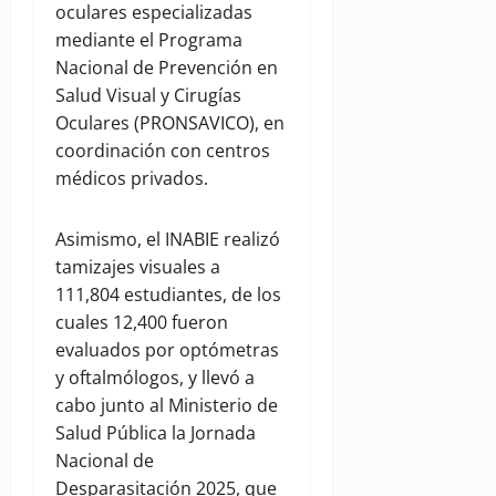
oculares especializadas
mediante el Programa
Nacional de Prevención en
Salud Visual y Cirugías
Oculares (PRONSAVICO), en
coordinación con centros
médicos privados.
Asimismo, el INABIE realizó
tamizajes visuales a
111,804 estudiantes, de los
cuales 12,400 fueron
evaluados por optómetras
y oftalmólogos, y llevó a
cabo junto al Ministerio de
Salud Pública la Jornada
Nacional de
Desparasitación 2025, que