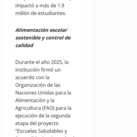
impactó a más de 1.9
millón de estudiantes.
Alimentación escolar
sostenible y control de
calidad
Durante el año 2025, la
institución firmó un
acuerdo con la
Organización de las
Naciones Unidas para la
Alimentación y la
Agricultura (FAO) para la
ejecución de la segunda
etapa del proyecto
“Escuelas Saludables y