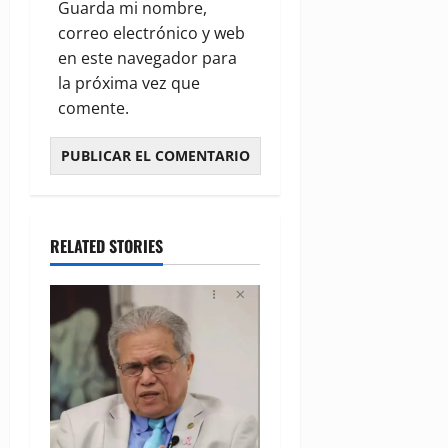
Guarda mi nombre,
correo electrónico y web
en este navegador para
la próxima vez que
comente.
RELATED STORIES