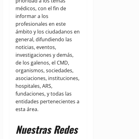
prioridad a los temas
médicos, con el fin de
informar a los
profesionales en este
ámbito y los ciudadanos en
general, difundiendo las
noticias, eventos,
investigaciones y demás,
de los galenos, el CMD,
organismos, sociedades,
asociaciones, instituciones,
hospitales, ARS,
fundaciones, y todas las
entidades pertenecientes a
esta área.
Nuestras Redes