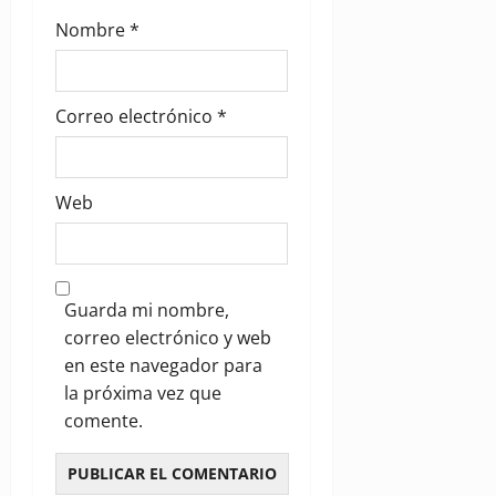
Nombre
*
Correo electrónico
*
Web
Guarda mi nombre,
correo electrónico y web
en este navegador para
la próxima vez que
comente.