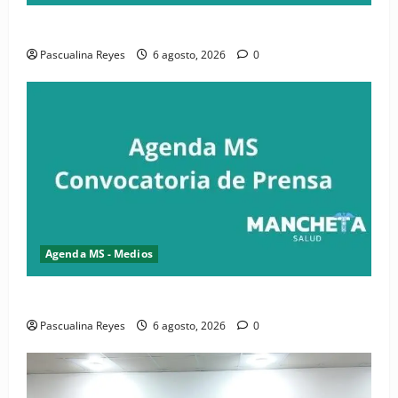
Convocatoria de prensa de la CASC y FENATRASAL
Pascualina Reyes
6 agosto, 2026
0
Agenda MS - Medios
Convocatoria de prensa del Asonaen
Pascualina Reyes
6 agosto, 2026
0