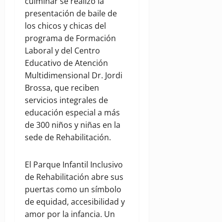
culminar se realizó la
presentación de baile de
los chicos y chicas del
programa de Formación
Laboral y del Centro
Educativo de Atención
Multidimensional Dr. Jordi
Brossa, que reciben
servicios integrales de
educación especial a más
de 300 niños y niñas en la
sede de Rehabilitación.
El Parque Infantil Inclusivo
de Rehabilitación abre sus
puertas como un símbolo
de equidad, accesibilidad y
amor por la infancia. Un