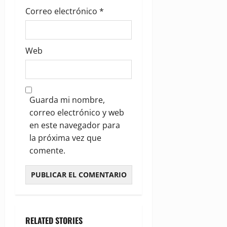
Correo electrónico
*
Web
Guarda mi nombre,
correo electrónico y web
en este navegador para
la próxima vez que
comente.
RELATED STORIES