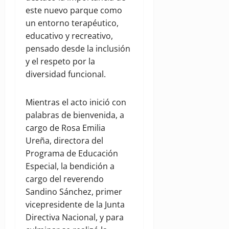
este nuevo parque como
un entorno terapéutico,
educativo y recreativo,
pensado desde la inclusión
y el respeto por la
diversidad funcional.
Mientras el acto inició con
palabras de bienvenida, a
cargo de Rosa Emilia
Ureña, directora del
Programa de Educación
Especial, la bendición a
cargo del reverendo
Sandino Sánchez, primer
vicepresidente de la Junta
Directiva Nacional, y para