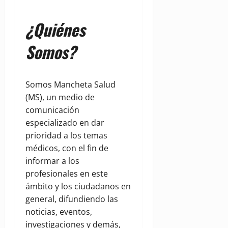
¿Quiénes
Somos?
Somos Mancheta Salud
(MS), un medio de
comunicación
especializado en dar
prioridad a los temas
médicos, con el fin de
informar a los
profesionales en este
ámbito y los ciudadanos en
general, difundiendo las
noticias, eventos,
investigaciones y demás,