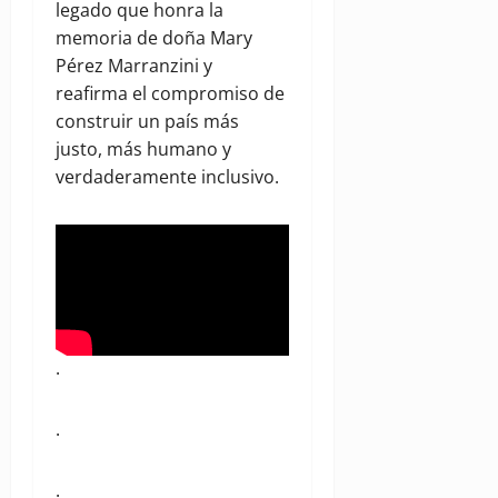
legado que honra la
memoria de doña Mary
Pérez Marranzini y
reafirma el compromiso de
construir un país más
justo, más humano y
verdaderamente inclusivo.
.
.
.