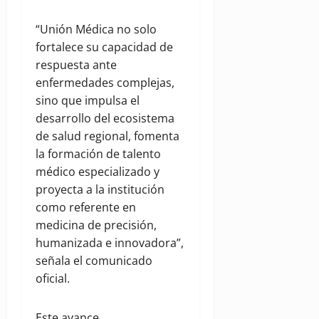
“Unión Médica no solo
fortalece su capacidad de
respuesta ante
enfermedades complejas,
sino que impulsa el
desarrollo del ecosistema
de salud regional, fomenta
la formación de talento
médico especializado y
proyecta a la institución
como referente en
medicina de precisión,
humanizada e innovadora”,
señala el comunicado
oficial.
Este avance