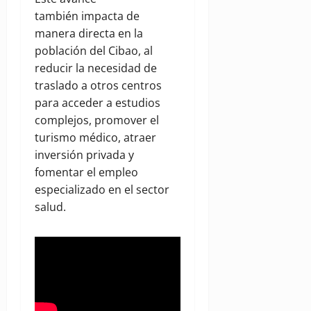
también impacta de
manera directa en la
población del Cibao, al
reducir la necesidad de
traslado a otros centros
para acceder a estudios
complejos, promover el
turismo médico, atraer
inversión privada y
fomentar el empleo
especializado en el sector
salud.