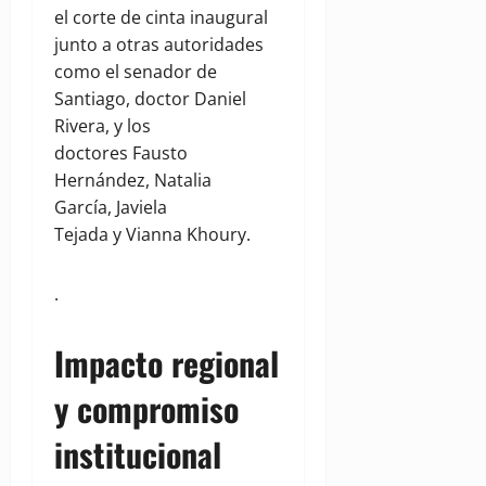
el corte de cinta inaugural
junto a otras autoridades
como el senador de
Santiago, doctor Daniel
Rivera, y los
doctores Fausto
Hernández, Natalia
García, Javiela
Tejada y Vianna Khoury.
.
Impacto regional
y compromiso
institucional