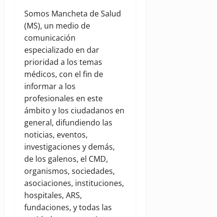
Somos Mancheta de Salud
(MS), un medio de
comunicación
especializado en dar
prioridad a los temas
médicos, con el fin de
informar a los
profesionales en este
ámbito y los ciudadanos en
general, difundiendo las
noticias, eventos,
investigaciones y demás,
de los galenos, el CMD,
organismos, sociedades,
asociaciones, instituciones,
hospitales, ARS,
fundaciones, y todas las