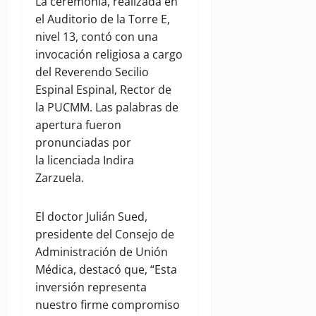
La ceremonia, realizada en
el Auditorio de la Torre E,
nivel 13, contó con una
invocación religiosa a cargo
del Reverendo Secilio
Espinal Espinal, Rector de
la PUCMM. Las palabras de
apertura fueron
pronunciadas por
la licenciada Indira
Zarzuela.
El doctor Julián Sued,
presidente del Consejo de
Administración de Unión
Médica, destacó que, “Esta
inversión representa
nuestro firme compromiso