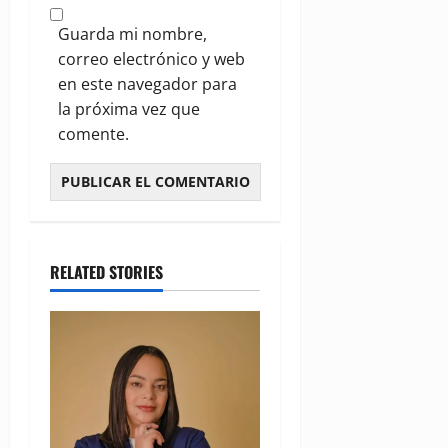
Guarda mi nombre,
correo electrónico y web
en este navegador para
la próxima vez que
comente.
RELATED STORIES