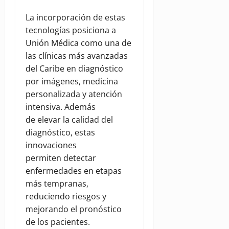
La incorporación de estas
tecnologías posiciona a
Unión Médica como una de
las clínicas más avanzadas
del Caribe en diagnóstico
por imágenes, medicina
personalizada y atención
intensiva. Además
de elevar la calidad del
diagnóstico, estas
innovaciones
permiten detectar
enfermedades en etapas
más tempranas,
reduciendo riesgos y
mejorando el pronóstico
de los pacientes.