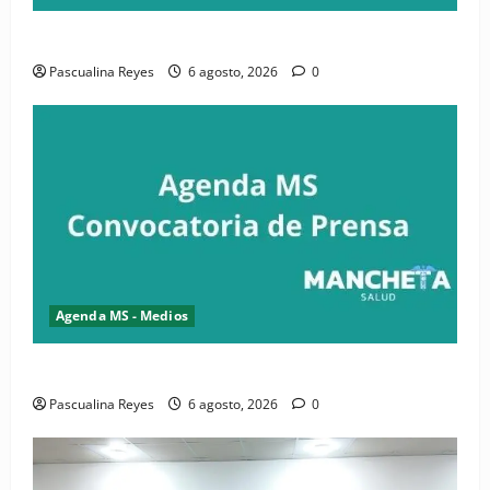
Convocatoria de prensa de la CASC y FENATRASAL
Pascualina Reyes
6 agosto, 2026
0
Agenda MS - Medios
Convocatoria de prensa del Asonaen
Pascualina Reyes
6 agosto, 2026
0