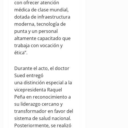
con ofrecer atención
médica de clase mundial,
dotada de infraestructura
moderna, tecnología de
punta y un personal
altamente capacitado que
trabaja con vocación y
ética”.
Durante el acto, el doctor
Sued entregó
una distinción especial a la
vicepresidenta Raquel
Peña en reconocimiento a
su liderazgo cercano y
transformador en favor del
sistema de salud nacional.
Posteriormente, se realizó