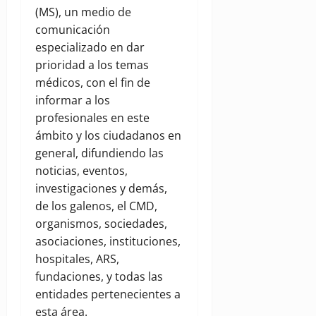
(MS), un medio de
comunicación
especializado en dar
prioridad a los temas
médicos, con el fin de
informar a los
profesionales en este
ámbito y los ciudadanos en
general, difundiendo las
noticias, eventos,
investigaciones y demás,
de los galenos, el CMD,
organismos, sociedades,
asociaciones, instituciones,
hospitales, ARS,
fundaciones, y todas las
entidades pertenecientes a
esta área.