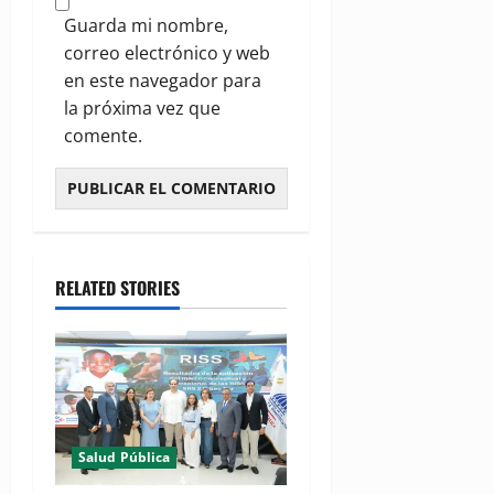
Guarda mi nombre,
correo electrónico y web
en este navegador para
la próxima vez que
comente.
RELATED STORIES
Salud Pública