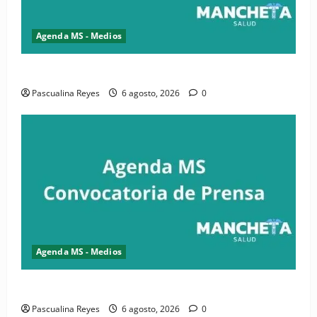
Agenda MS - Medios
Convocatoria de prensa de la CASC y FENATRASAL
Pascualina Reyes
6 agosto, 2026
0
Agenda MS - Medios
Convocatoria de prensa del Asonaen
Pascualina Reyes
6 agosto, 2026
0