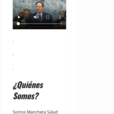
.
.
.
¿Quiénes
Somos?
Somos Mancheta Salud