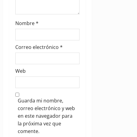
Nombre
*
Correo electrónico
*
Web
Guarda mi nombre,
correo electrónico y web
en este navegador para
la próxima vez que
comente.