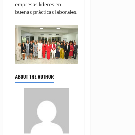
empresas líderes en
buenas prácticas laborales.
ABOUT THE AUTHOR