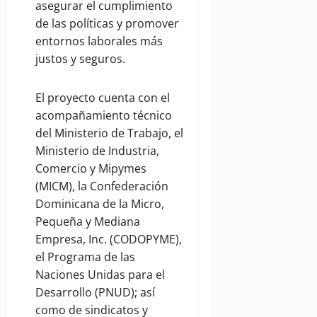
asegurar el cumplimiento
de las políticas y promover
entornos laborales más
justos y seguros.
El proyecto cuenta con el
acompañamiento técnico
del Ministerio de Trabajo, el
Ministerio de Industria,
Comercio y Mipymes
(MICM), la Confederación
Dominicana de la Micro,
Pequeña y Mediana
Empresa, Inc. (CODOPYME),
el Programa de las
Naciones Unidas para el
Desarrollo (PNUD); así
como de sindicatos y