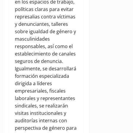
en los espacios de trabajo,
políticas claras para evitar
represalias contra víctimas
y denunciantes, talleres
sobre igualdad de género y
masculinidades
responsables, así como el
establecimiento de canales
seguros de denuncia.
Igualmente, se desarrollará
formación especializada
dirigida a líderes
empresariales, fiscales
laborales y representantes
sindicales, se realizarán
visitas institucionales y
auditorías internas con
perspectiva de género para