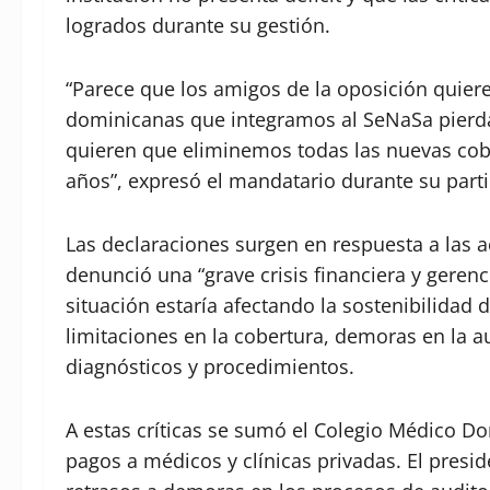
logrados durante su gestión.
“Parece que los amigos de la oposición quier
dominicanas que integramos al SeNaSa pierda
quieren que eliminemos todas las nuevas cob
años”, expresó el mandatario durante su part
Las declaraciones surgen en respuesta a las a
denunció una “grave crisis financiera y gerenc
situación estaría afectando la sostenibilidad 
limitaciones en la cobertura, demoras en la 
diagnósticos y procedimientos.
A estas críticas se sumó el Colegio Médico D
pagos a médicos y clínicas privadas. El presid