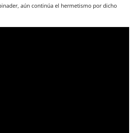
Abinader, aún continúa el hermetismo por dicho