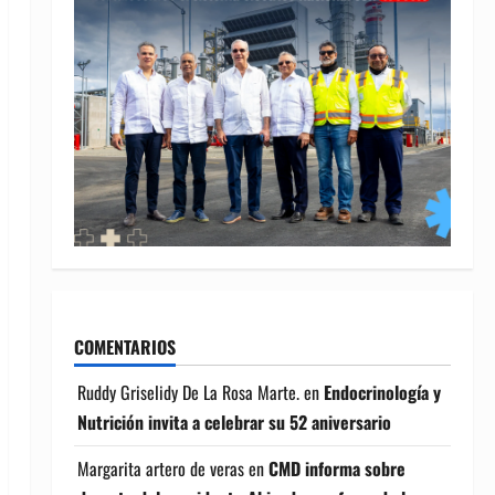
COMENTARIOS
Ruddy Griselidy De La Rosa Marte.
en
Endocrinología y
Nutrición invita a celebrar su 52 aniversario
Margarita artero de veras
en
CMD informa sobre