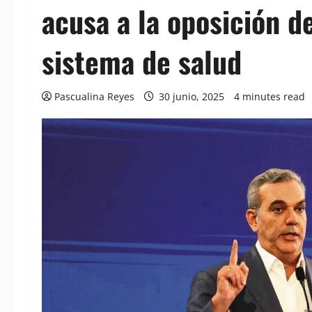
acusa a la oposición de
sistema de salud
Pascualina Reyes
30 junio, 2025
4 minutes read