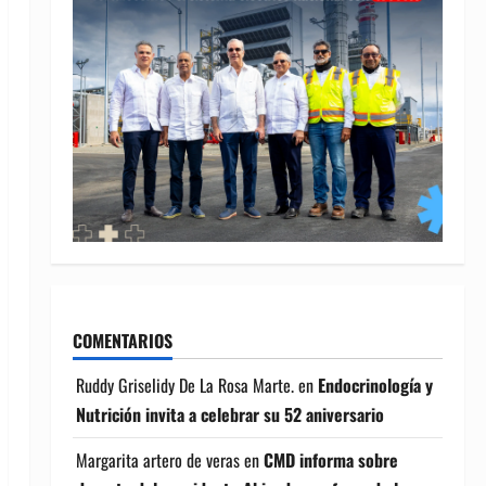
COMENTARIOS
Ruddy Griselidy De La Rosa Marte.
en
Endocrinología y
Nutrición invita a celebrar su 52 aniversario
Margarita artero de veras
en
CMD informa sobre