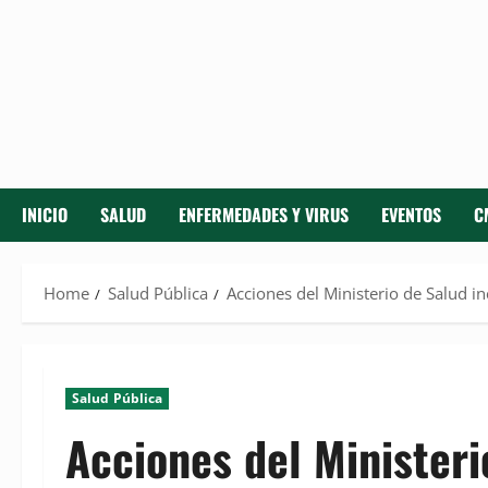
INICIO
SALUD
ENFERMEDADES Y VIRUS
EVENTOS
C
Home
Salud Pública
Acciones del Ministerio de Salud i
Salud Pública
Acciones del Ministeri