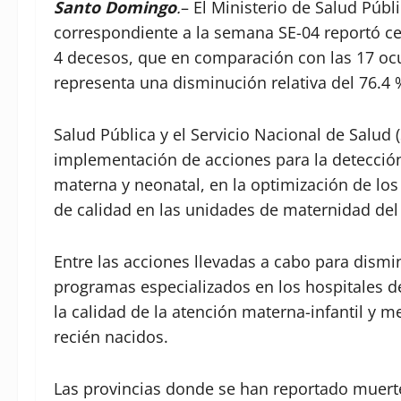
Santo Domingo
.
– El Ministerio de Salud Públ
correspondiente a la semana SE-04 reportó ce
4 decesos, que en comparación con las 17 ocu
representa una disminución relativa del 76.4 %
Salud Pública y el Servicio Nacional de Salud 
implementación de acciones para la detección
materna y neonatal, en la optimización de lo
de calidad en las unidades de maternidad del 
Entre las acciones llevadas a cabo para dismi
programas especializados en los hospitales de
la calidad de la atención materna-infantil y 
recién nacidos.
Las provincias donde se han reportado muert