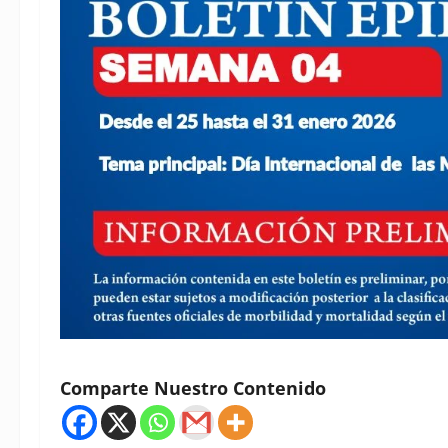
Comparte Nuestro Contenido