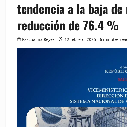
tendencia a la baja d
reducción de 76.4 %
Pascualina Reyes
12 febrero, 2026
6 minutes rea