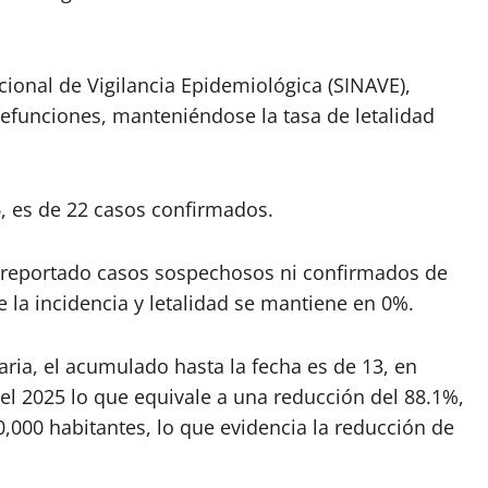
cional de Vigilancia Epidemiológica (SINAVE),
efunciones, manteniéndose la tasa de letalidad
6, es de 22 casos confirmados.
 reportado casos sospechosos ni confirmados de
 la incidencia y letalidad se mantiene en 0%.
ria, el acumulado hasta la fecha es de 13, en
el 2025 lo que equivale a una reducción del 88.1%,
,000 habitantes, lo que evidencia la reducción de