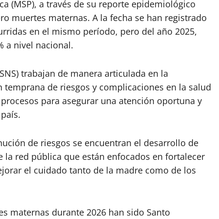
ica (MSP), a través de su reporte epidemiológico
ro muertes maternas. A la fecha se han registrado
rridas en el mismo período, pero del año 2025,
 a nivel nacional.
(SNS) trabajan de manera articulada en la
 temprana de riesgos y complicaciones en la salud
s procesos para asegurar una atención oportuna y
país.
nución de riesgos se encuentran el desarrollo de
 la red pública que están enfocados en fortalecer
mejorar el cuidado tanto de la madre como de los
es maternas durante 2026 han sido Santo