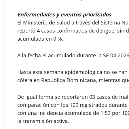
Enfermedades y eventos priorizados
El Ministerio de Salud a través del Sistema Na
reportó 4 casos confirmados de dengue, sin d
acumulada en 0 %.
A la fecha el acumulado durante la SE 04-202
Hasta esta semana epidemiológica no se han
cólera en República Dominicana, mientras que
De igual forma se reportaron 03 casos de mala
comparación con los 109 registrados durante 
con una incidencia acumulada de 1.53 por 100
la transmisión activa.