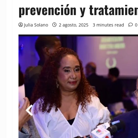
prevención y tratamie
Julia Solano
2 agosto, 2025
3 minutes read
0