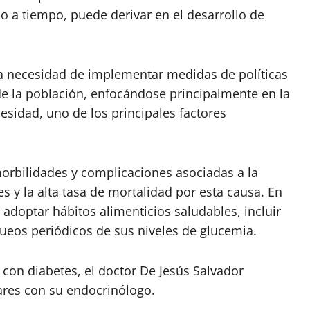
o a tiempo, puede derivar en el desarrollo de
 la necesidad de implementar medidas de políticas
e la población, enfocándose principalmente en la
esidad, uno de los principales factores
morbilidades y complicaciones asociadas a la
 y la alta tasa de mortalidad por esta causa. En
 adoptar hábitos alimenticios saludables, incluir
equeos periódicos de sus niveles de glucemia.
con diabetes, el doctor De Jesús Salvador
ares con su endocrinólogo.