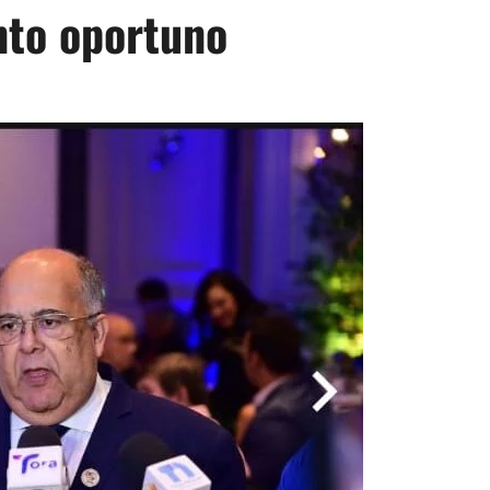
nto oportuno