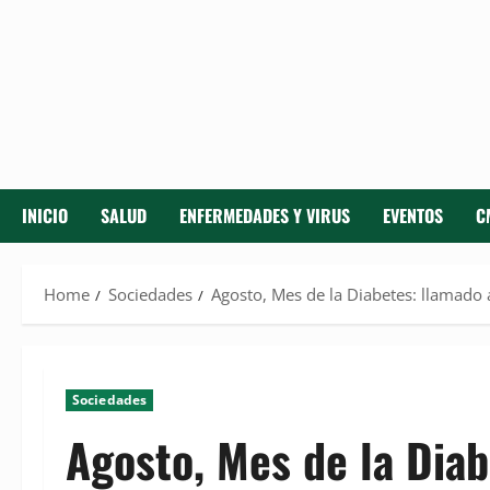
INICIO
SALUD
ENFERMEDADES Y VIRUS
EVENTOS
C
Home
Sociedades
Agosto, Mes de la Diabetes: llamado 
Sociedades
Agosto, Mes de la Diab