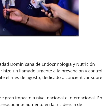
iedad Dominicana de Endocrinología y Nutrición
r hizo un llamado urgente a la prevención y control
nte el mes de agosto, dedicado a concientizar sobre
e gran impacto a nivel nacional e internacional. En
preocupante aumento en la incidencia de