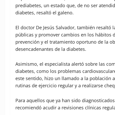
prediabetes, un estado que, de no ser atendid
diabetes, resaltó el galeno.
El doctor De Jesús Salvador, también resaltó
públicas y promover cambios en los hábitos d
prevención y el tratamiento oportuno de la ob
desencadenantes de la diabetes.
Asimismo, el especialista alertó sobre las co
diabetes, como los problemas cardiovasculares
este sentido, hizo un llamado a la población a
rutinas de ejercicio regular y a realizarse ch
Para aquellos que ya han sido diagnosticados 
recomiendó acudir a revisiones clínicas regul