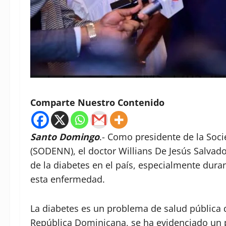
Comparte Nuestro Contenido
Santo Domingo
.- Como presidente de la Soc
(SODENN), el doctor Willians De Jesús Salvado
de la diabetes en el país, especialmente dura
esta enfermedad.
La diabetes es un problema de salud pública d
República Dominicana, se ha evidenciado un 