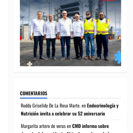
COMENTARIOS
Ruddy Griselidy De La Rosa Marte.
en
Endocrinología y
Nutrición invita a celebrar su 52 aniversario
Margarita artero de veras
en
CMD informa sobre