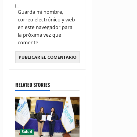
Guarda mi nombre,
correo electrónico y web
en este navegador para
la próxima vez que
comente.
RELATED STORIES
Salud