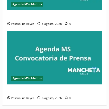
Agenda MS - Medios
Convocatoria de prensa de la CASC y FENATRASAL
Pascualina Reyes
6 agosto, 2026
0
Agenda MS - Medios
Convocatoria de prensa del Asonaen
Pascualina Reyes
6 agosto, 2026
0