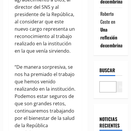
decembrina
director del SNS y al
Roberto
presidente de la República,
Coste
en
al considerar que este
nuevo cargo representa un
Una
reconocimiento al trabajo
reflexión
realizado en la institución
decembrina
en la que venía sirviendo.
“De manera sorpresiva, se
BUSCAR
nos ha premiado el trabajo
que hemos venido
Buscar
realizando en la institución.
Podemos estar seguros de
que son grandes retos,
continuaremos trabajando
por el bienestar de la salud
NOTICIAS
RECIENTES
de la República