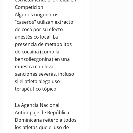
Competición.
Algunos ungüentos
"caseros" utilizan extracto
de coca por su efecto
anestésico local. La
presencia de metabolitos
de cocaína (como la
benzoilecgonina) en una
muestra conlleva
sanciones severas, incluso
si el atleta alega uso
terapéutico tópico.
La Agencia Nacional
Antidopaje de República
Dominicana reiteró a todos
los atletas que el uso de