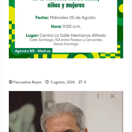
Agenda MS - Medios
Convocatoria de prensa de la Coalición por los
Derechos y la Vida de las Mujeres
Pascualina Reyes
5 agosto, 2026
0