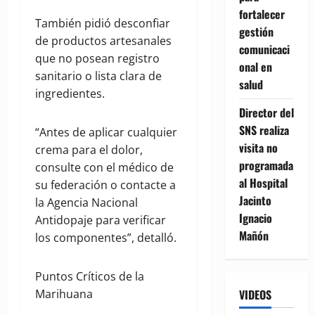
fortalecer
También pidió desconfiar
gestión
de productos artesanales
comunicaci
que no posean registro
onal en
sanitario o lista clara de
salud
ingredientes.
Director del
SNS realiza
“Antes de aplicar cualquier
visita no
crema para el dolor,
programada
consulte con el médico de
al Hospital
su federación o contacte a
Jacinto
la Agencia Nacional
Ignacio
Antidopaje para verificar
Mañón
los componentes”, detalló.
Puntos Críticos de la
Marihuana
VIDEOS