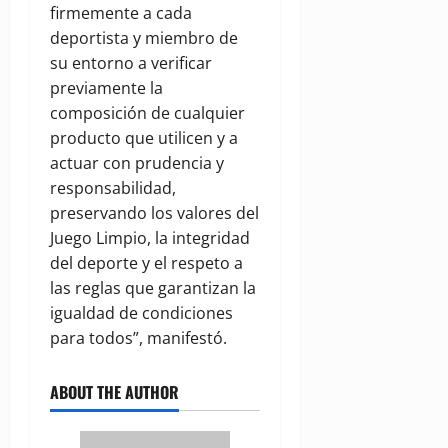
firmemente a cada
deportista y miembro de
su entorno a verificar
previamente la
composición de cualquier
producto que utilicen y a
actuar con prudencia y
responsabilidad,
preservando los valores del
Juego Limpio, la integridad
del deporte y el respeto a
las reglas que garantizan la
igualdad de condiciones
para todos”, manifestó.
ABOUT THE AUTHOR