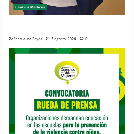
Centros Médicos
RESIDE destaca la importancia de la salud mental
materna para el bienestar de las familias
Pascualina Reyes
5 agosto, 2026
0