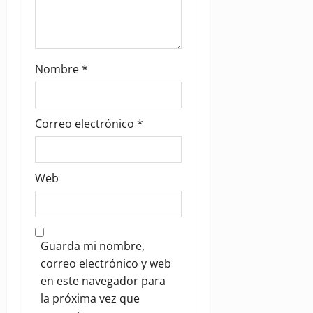
Nombre
*
Correo electrónico
*
Web
Guarda mi nombre,
correo electrónico y web
en este navegador para
la próxima vez que