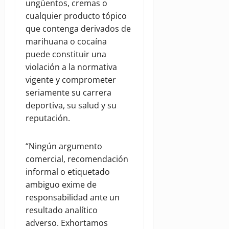
ungüentos, cremas o
cualquier producto tópico
que contenga derivados de
marihuana o cocaína
puede constituir una
violación a la normativa
vigente y comprometer
seriamente su carrera
deportiva, su salud y su
reputación.
“Ningún argumento
comercial, recomendación
informal o etiquetado
ambiguo exime de
responsabilidad ante un
resultado analítico
adverso. Exhortamos