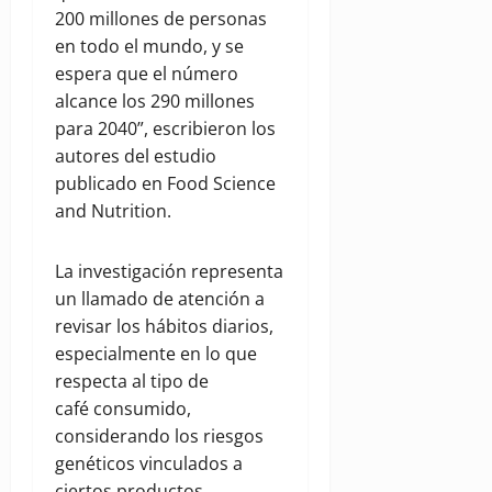
200 millones de personas
en todo el mundo, y se
espera que el número
alcance los 290 millones
para 2040”, escribieron los
autores del estudio
publicado en Food Science
and Nutrition.
La investigación representa
un llamado de atención a
revisar los hábitos diarios,
especialmente en lo que
respecta al tipo de
café consumido,
considerando los riesgos
genéticos vinculados a
ciertos productos.