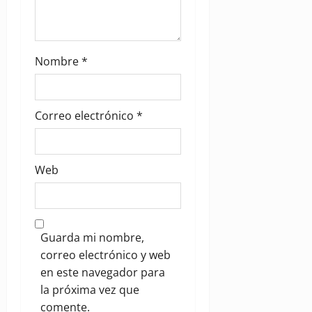
Nombre
*
Correo electrónico
*
Web
Guarda mi nombre,
correo electrónico y web
en este navegador para
la próxima vez que
comente.