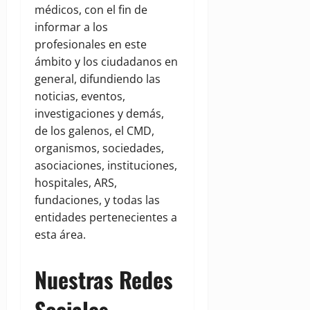
médicos, con el fin de
informar a los
profesionales en este
ámbito y los ciudadanos en
general, difundiendo las
noticias, eventos,
investigaciones y demás,
de los galenos, el CMD,
organismos, sociedades,
asociaciones, instituciones,
hospitales, ARS,
fundaciones, y todas las
entidades pertenecientes a
esta área.
Nuestras Redes
Sociales