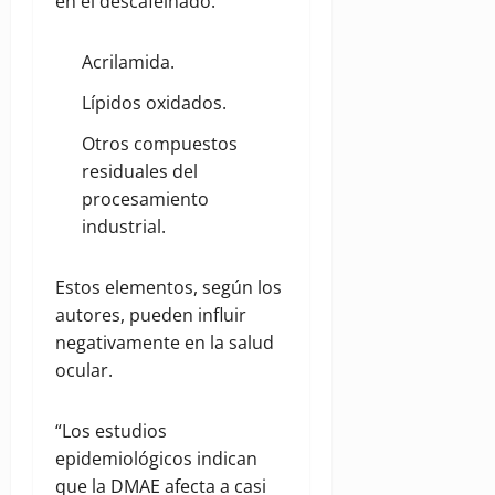
en el descafeinado:
Acrilamida.
Lípidos oxidados.
Otros compuestos
residuales del
procesamiento
industrial.
Estos elementos, según los
autores, pueden influir
negativamente en la salud
ocular.
“Los estudios
epidemiológicos indican
que la DMAE afecta a casi