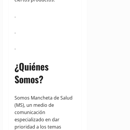
.
.
.
¿Quiénes
Somos?
Somos Mancheta de Salud
(MS), un medio de
comunicación
especializado en dar
prioridad a los temas