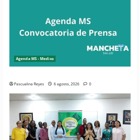
Agenda MS - Medios
Convocatoria de prensa del Asonaen
Pascualina Reyes
6 agosto, 2026
0