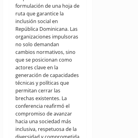
formulación de una hoja de
ruta que garantice la
inclusión social en
República Dominicana. Las
organizaciones impulsoras
no solo demandan
cambios normativos, sino
que se posicionan como
actores clave en la
generación de capacidades
técnicas y políticas que
permitan cerrar las
brechas existentes. La
conferencia reafirmó el
compromiso de avanzar
hacia una sociedad más
inclusiva, respetuosa de la
diversidad y comprometida