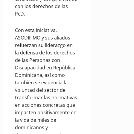
con los derechos de las
PcD.
Con esta iniciativa,
ASODIFIMO y sus aliados
refuerzan su liderazgo en
la defensa de los derechos
de las Personas con
Discapacidad en República
Dominicana, así como
también se evidencia la
voluntad del sector de
transformar las normativas
en acciones concretas que
impacten positivamente en
la vida de miles de
dominicanos y