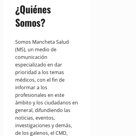
¿Quiénes
Somos?
Somos Mancheta Salud
(MS), un medio de
comunicación
especializado en dar
prioridad a los temas
médicos, con el fin de
informar a los
profesionales en este
ámbito y los ciudadanos en
general, difundiendo las
noticias, eventos,
investigaciones y demás,
de los galenos, el CMD,