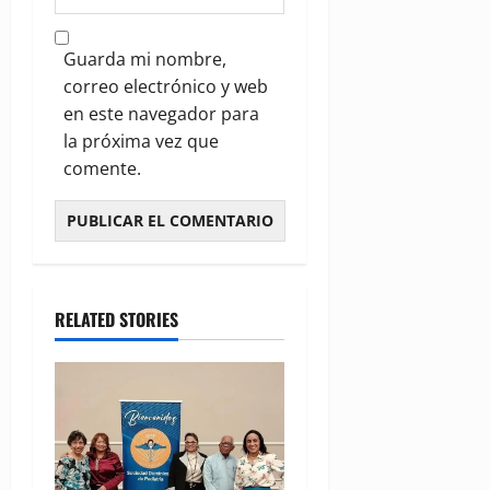
Guarda mi nombre,
correo electrónico y web
en este navegador para
la próxima vez que
comente.
RELATED STORIES