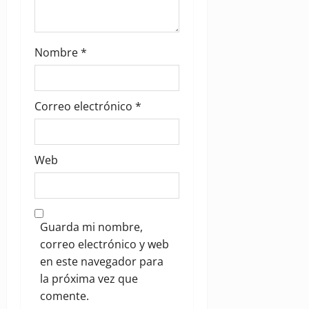
Nombre
*
Correo electrónico
*
Web
Guarda mi nombre,
correo electrónico y web
en este navegador para
la próxima vez que
comente.