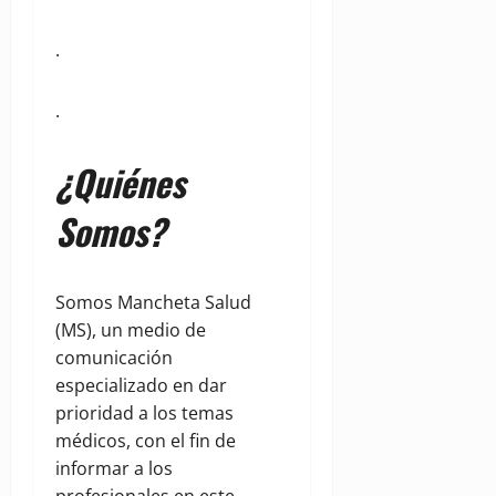
.
.
¿Quiénes
Somos?
Somos Mancheta Salud
(MS), un medio de
comunicación
especializado en dar
prioridad a los temas
médicos, con el fin de
informar a los
profesionales en este