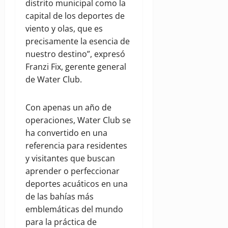
distrito municipal como la
capital de los deportes de
viento y olas, que es
precisamente la esencia de
nuestro destino”, expresó
Franzi Fix, gerente general
de Water Club.
Con apenas un año de
operaciones, Water Club se
ha convertido en una
referencia para residentes
y visitantes que buscan
aprender o perfeccionar
deportes acuáticos en una
de las bahías más
emblemáticas del mundo
para la práctica de