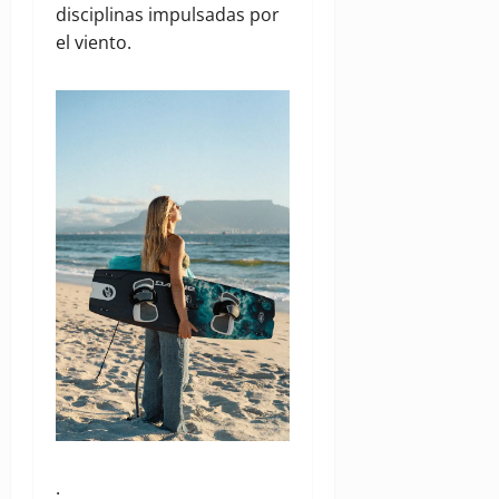
disciplinas impulsadas por
el viento.
.