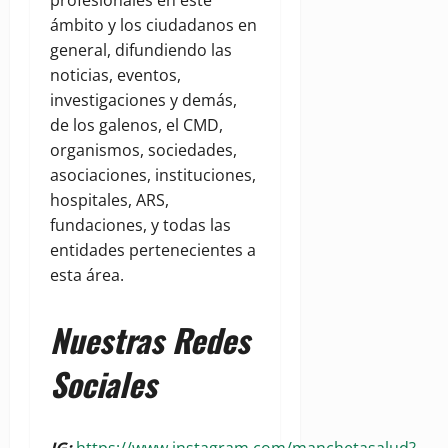
ámbito y los ciudadanos en
general, difundiendo las
noticias, eventos,
investigaciones y demás,
de los galenos, el CMD,
organismos, sociedades,
asociaciones, instituciones,
hospitales, ARS,
fundaciones, y todas las
entidades pertenecientes a
esta área.
Nuestras Redes
Sociales
IG:
https://www.instagram.com/manchetasalud?