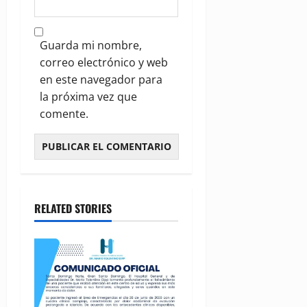
Guarda mi nombre,
correo electrónico y web
en este navegador para
la próxima vez que
comente.
RELATED STORIES