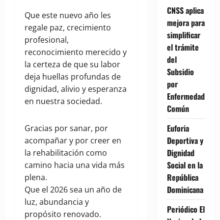
CNSS aplica
Que este nuevo año les
mejora para
regale paz, crecimiento
simplificar
profesional,
el trámite
reconocimiento merecido y
del
la certeza de que su labor
Subsidio
deja huellas profundas de
por
dignidad, alivio y esperanza
Enfermedad
en nuestra sociedad.
Común
Euforia
Gracias por sanar, por
Deportiva y
acompañar y por creer en
Dignidad
la rehabilitación como
Social en la
camino hacia una vida más
República
plena.
Dominicana
Que el 2026 sea un año de
luz, abundancia y
Periódico El
propósito renovado.