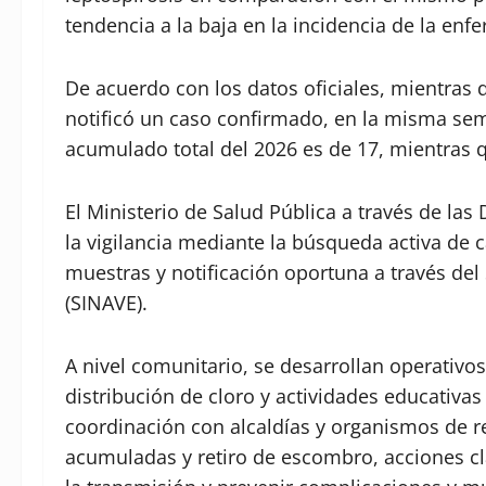
tendencia a la baja en la incidencia de la enf
De acuerdo con los datos oficiales, mientras
notificó un caso confirmado, en la misma sem
acumulado total del 2026 es de 17, mientras q
El Ministerio de Salud Pública a través de las
la vigilancia mediante la búsqueda activa de c
muestras y notificación oportuna a través del
(SINAVE).
A nivel comunitario, se desarrollan operativo
distribución de cloro y actividades educativas
coordinación con alcaldías y organismos de 
acumuladas y retiro de escombro, acciones cla