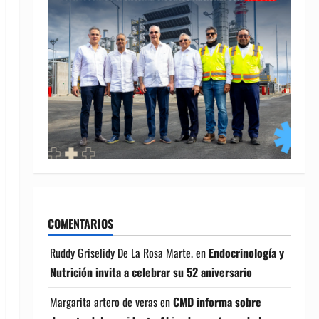
COMENTARIOS
Ruddy Griselidy De La Rosa Marte.
en
Endocrinología y
Nutrición invita a celebrar su 52 aniversario
Margarita artero de veras
en
CMD informa sobre