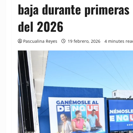
baja durante primeras
del 2026
Pascualina Reyes
19 febrero, 2026
4 minutes rea