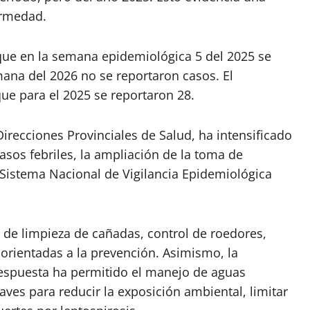
ermedad.
 que en la semana epidemiológica 5 del 2025 se
ana del 2026 no se reportaron casos. El
ue para el 2025 se reportaron 28.
 Direcciones Provinciales de Salud, ha intensificado
asos febriles, la ampliación de la toma de
 Sistema Nacional de Vigilancia Epidemiológica
s de limpieza de cañadas, control de roedores,
 orientadas a la prevención. Asimismo, la
respuesta ha permitido el manejo de aguas
ves para reducir la exposición ambiental, limitar