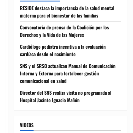
RESIDE destaca la importancia de la salud mental
materna para el bienestar de las familias
Convocatoria de prensa de la Coalición por los
Derechos y la Vida de las Mujeres
Cardiólogo pediatra incentiva a la evaluación
cardíaca desde el nacimiento
SNS y el SRSO actualizan Manual de Comunicación
Interna y Externa para fortalecer gestión
comunicacional en salud
Director del SNS realiza visita no programada al
Hospital Jacinto Ignacio Mañón
VIDEOS