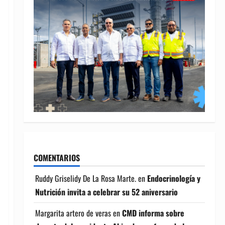
COMENTARIOS
Ruddy Griselidy De La Rosa Marte.
en
Endocrinología y
Nutrición invita a celebrar su 52 aniversario
Margarita artero de veras
en
CMD informa sobre