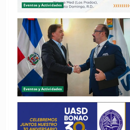
Eventos y Actividades
Eventos y Actividades