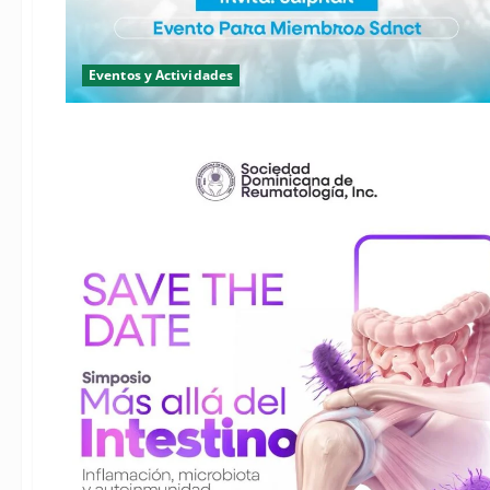
Eventos y Actividades