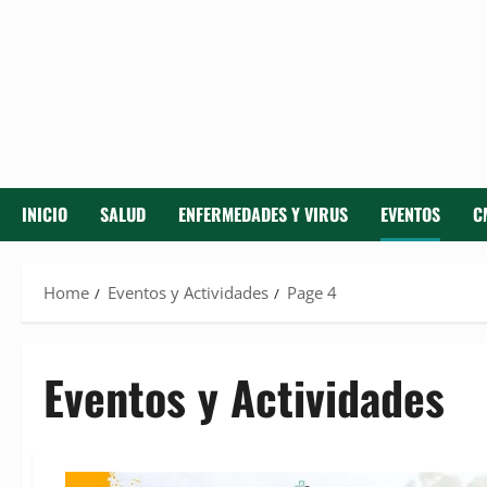
INICIO
SALUD
ENFERMEDADES Y VIRUS
EVENTOS
C
Home
Eventos y Actividades
Page 4
Eventos y Actividades