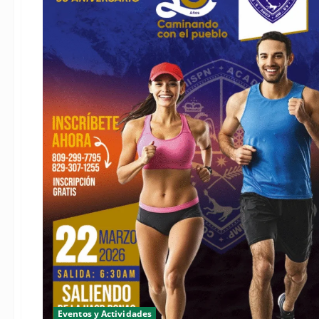
Eventos y Actividades