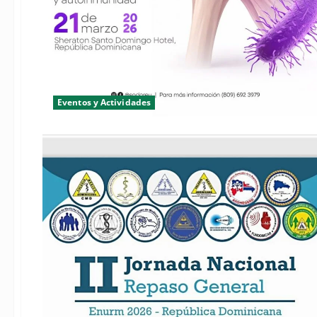
Eventos y Actividades