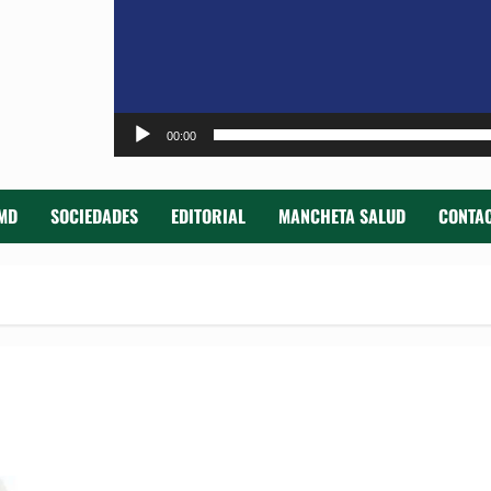
00:00
MD
SOCIEDADES
EDITORIAL
MANCHETA SALUD
CONTAC