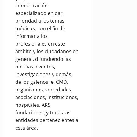
comunicación
especializado en dar
prioridad a los temas
médicos, con el fin de
informar a los
profesionales en este
ámbito y los ciudadanos en
general, difundiendo las
noticias, eventos,
investigaciones y demás,
de los galenos, el CMD,
organismos, sociedades,
asociaciones, instituciones,
hospitales, ARS,
fundaciones, y todas las
entidades pertenecientes a
esta área.