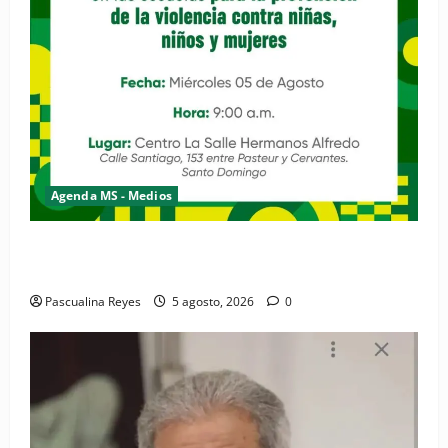
Agenda MS - Medios
Convocatoria de prensa de la Coalición por los
Derechos y la Vida de las Mujeres
Pascualina Reyes
5 agosto, 2026
0