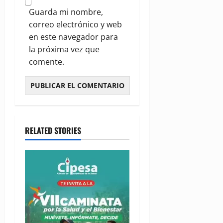
Guarda mi nombre,
correo electrónico y web
en este navegador para
la próxima vez que
comente.
RELATED STORIES