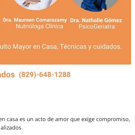
 en casa es un acto de amor que exige compromiso,
alizados.