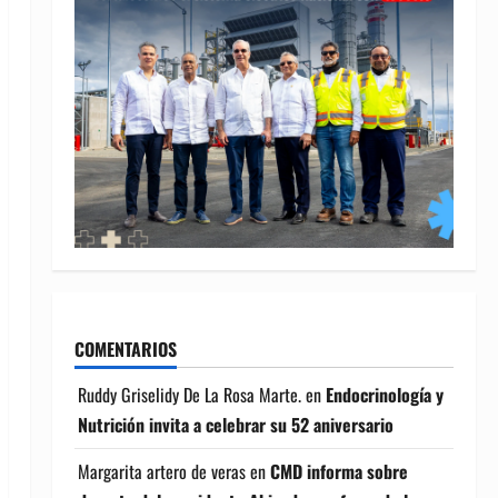
COMENTARIOS
Ruddy Griselidy De La Rosa Marte.
en
Endocrinología y
Nutrición invita a celebrar su 52 aniversario
Margarita artero de veras
en
CMD informa sobre