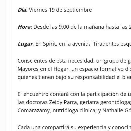
Día
: Viernes 19 de septiembre
Hora:
Desde las 9:00 de la mañana hasta las 2
Lugar
: En Spirit, en la avenida Tiradentes esq
Conscientes de esta necesidad, un grupo de g
Mayores en el Hogar, un espacio formativo di
quienes tienen bajo su responsabilidad el bie
El encuentro contará con la participación de 
las doctoras Zeidy Parra, geriatra gerontólog
Comarazamy, nutrióloga clínica; y Nathalie Gó
Cada una compartirá su experiencia y conocim