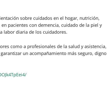
rientación sobre cuidados en el hogar, nutrición,
en pacientes con demencia, cuidado de la piel y
a labor diaria de los cuidadores.
adores como a profesionales de la salud y asistencia,
 y garantizar un acompañamiento más seguro, digno
DOJk4TpEei4/