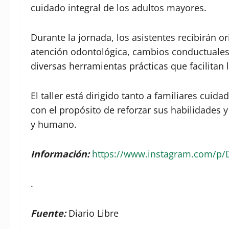
cuidado integral de los adultos mayores.
Durante la jornada, los asistentes recibirán o
atención odontológica, cambios conductuales 
diversas herramientas prácticas que facilitan l
El taller está dirigido tanto a familiares cuid
con el propósito de reforzar sus habilidades
y humano.
Información:
https://www.instagram.com/p/
.
Fuente:
Diario Libre