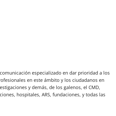
omunicación especializado en dar prioridad a los
rofesionales en este ámbito y los ciudadanos en
vestigaciones y demás, de los galenos, el CMD,
ciones, hospitales, ARS, fundaciones, y todas las