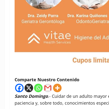
Comparte Nuestro Contenido
Santo Domingo
.- Cuidar de un adulto mayor
paciencia y, sobre todo, conocimientos especi