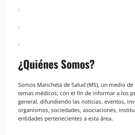
.
.
.
¿Quiénes Somos?
Somos Mancheta de Salud (MS), un medio de c
temas médicos, con el fin de informar a los p
general, difundiendo las noticias, eventos, in
organismos, sociedades, asociaciones, institu
entidades pertenecientes a esta área.