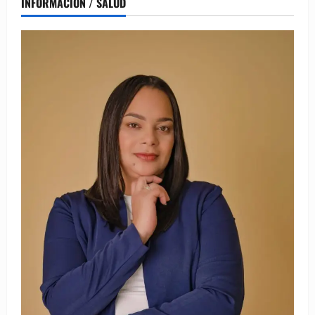
INFORMACIÓN / SALUD