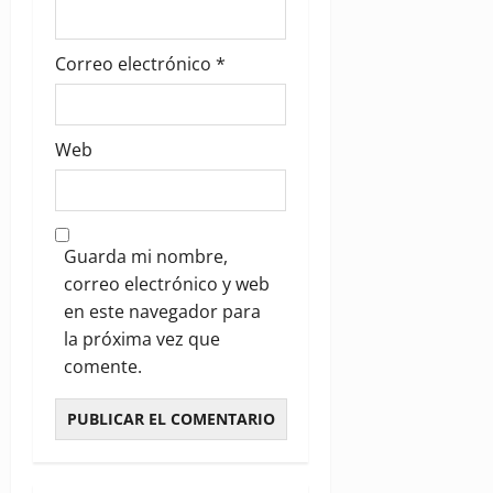
Correo electrónico
*
Web
Guarda mi nombre,
correo electrónico y web
en este navegador para
la próxima vez que
comente.