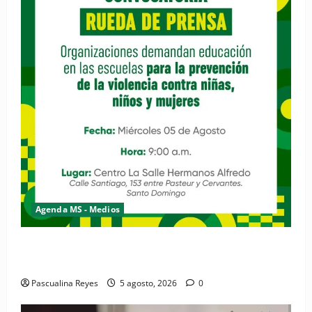
Agenda MS - Medios
Convocatoria de prensa de la Coalición por los
Derechos y la Vida de las Mujeres
Pascualina Reyes
5 agosto, 2026
0