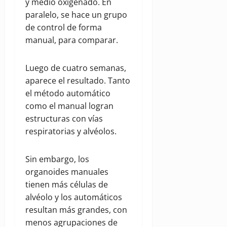
y medio oxigenado. En
paralelo, se hace un grupo
de control de forma
manual, para comparar.
Luego de cuatro semanas,
aparece el resultado. Tanto
el método automático
como el manual logran
estructuras con vías
respiratorias y alvéolos.
Sin embargo, los
organoides manuales
tienen más células de
alvéolo y los automáticos
resultan más grandes, con
menos agrupaciones de