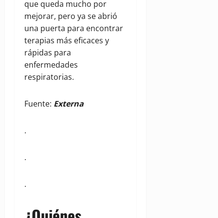
que queda mucho por
mejorar, pero ya se abrió
una puerta para encontrar
terapias más eficaces y
rápidas para
enfermedades
respiratorias.
Fuente:
Externa
.
.
.
¿Quiénes