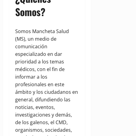
Somos?
Somos Mancheta Salud
(MS), un medio de
comunicación
especializado en dar
prioridad a los temas
médicos, con el fin de
informar a los
profesionales en este
ámbito y los ciudadanos en
general, difundiendo las
noticias, eventos,
investigaciones y demás,
de los galenos, el CMD,
organismos, sociedades,