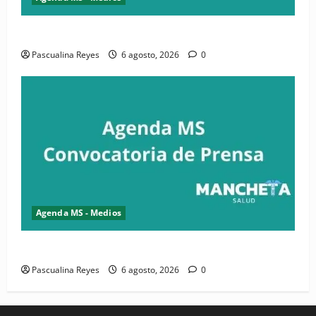
Convocatoria de prensa de la CASC y FENATRASAL
Pascualina Reyes
6 agosto, 2026
0
Agenda MS - Medios
Convocatoria de prensa del Asonaen
Pascualina Reyes
6 agosto, 2026
0