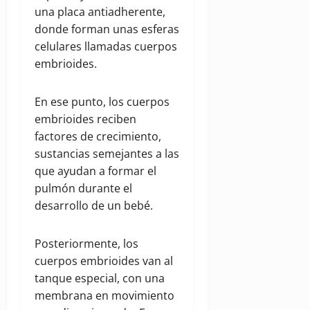
una placa antiadherente,
donde forman unas esferas
celulares llamadas cuerpos
embrioides.
En ese punto, los cuerpos
embrioides reciben
factores de crecimiento,
sustancias semejantes a las
que ayudan a formar el
pulmón durante el
desarrollo de un bebé.
Posteriormente, los
cuerpos embrioides van al
tanque especial, con una
membrana en movimiento