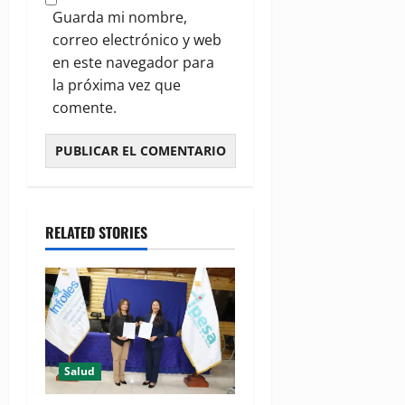
Guarda mi nombre,
correo electrónico y web
en este navegador para
la próxima vez que
comente.
RELATED STORIES
Salud