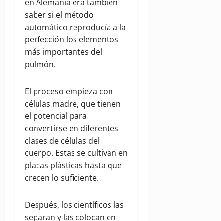
en Alemania era también
saber si el método
automático reproducía a la
perfección los elementos
más importantes del
pulmón.
El proceso empieza con
células madre, que tienen
el potencial para
convertirse en diferentes
clases de células del
cuerpo. Estas se cultivan en
placas plásticas hasta que
crecen lo suficiente.
Después, los científicos las
separan y las colocan en