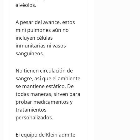
alvéolos.
A pesar del avance, estos
mini pulmones aún no
incluyen células
inmunitarias ni vasos
sanguíneos.
No tienen circulación de
sangre, así que el ambiente
se mantiene estático. De
todas maneras, sirven para
probar medicamentos y
tratamientos
personalizados.
El equipo de Klein admite